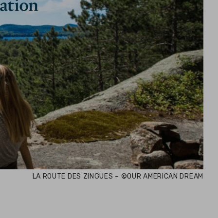
LA ROUTE DES ZINGUES – ©OUR AMERICAN DREAM