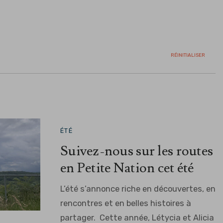
RÉINITIALISER
ÉTÉ
Suivez-nous sur les routes
en Petite Nation cet été
L’été s’annonce riche en découvertes, en
rencontres et en belles histoires à
partager. Cette année, Létycia et Alicia