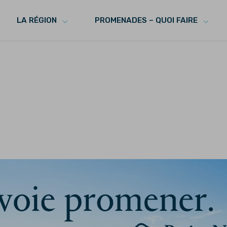
LA RÉGION
PROMENADES – QUOI FAIRE