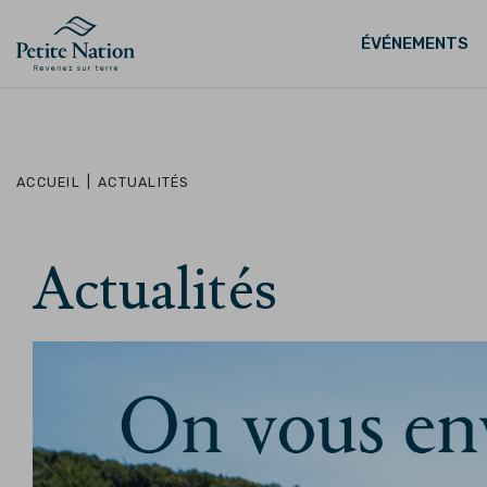
ÉVÉNEMENTS
ACCUEIL
|
ACTUALITÉS
Actualités