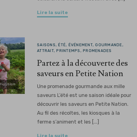
Lire la suite
SAISONS, ÉTÉ, ÉVÉNEMENT, GOURMANDE,
ATTRAIT, PRINTEMPS, PROMENADES
Partez à la découverte des
saveurs en Petite Nation
-Houblon
Une promenade gourmande aux mille
saveurs L’été est une saison idéale pour
découvrir les saveurs en Petite Nation.
Au fil des récoltes, les kiosques à la
ferme s’animent et les [...]
Lire la suite