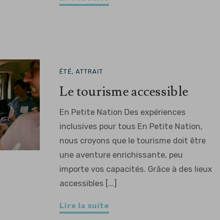
ÉTÉ, ATTRAIT
Le tourisme accessible
En Petite Nation Des expériences
inclusives pour tous En Petite Nation,
nous croyons que le tourisme doit être
une aventure enrichissante, peu
importe vos capacités. Grâce à des lieux
accessibles [...]
Lire la suite