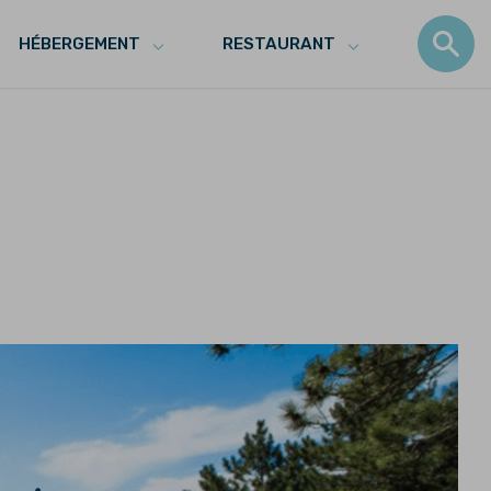
HÉBERGEMENT
RESTAURANT