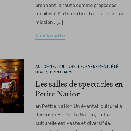
prennent la route comme préposées
mobiles à l’information touristique. Leur
mission : [...]
Lire la suite
AUTOMNE, CULTURELLE, ÉVÉNEMENT, ÉTÉ,
HIVER, PRINTEMPS
Les salles de spectacles en
Petite Nation
en Petite Nation Un éventail culturel à
découvrir En Petite Nation, l’offre
culturelle est vaste et diversifiée,