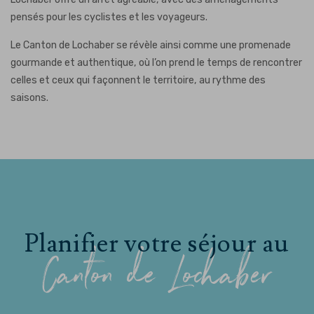
pensés pour les cyclistes et les voyageurs.
Le Canton de Lochaber se révèle ainsi comme une promenade
gourmande et authentique, où l’on prend le temps de rencontrer
celles et ceux qui façonnent le territoire, au rythme des
saisons.
Planifier votre séjour au
Canton de Lochaber