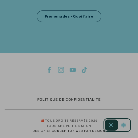
Promenades - Quoi faire
POLITIQUE DE CONFIDENTIALITÉ
TOUS DROITS RÉSERVÉS 2026
TOURISME PETITE NATION
DESIGN ET CONCEPTION WEB PAR DESIGN