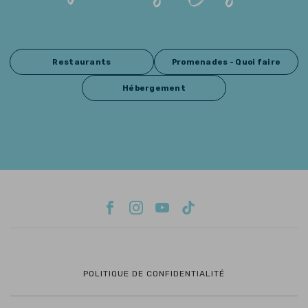
Restaurants
Promenades - Quoi faire
Hébergement
POLITIQUE DE CONFIDENTIALITÉ