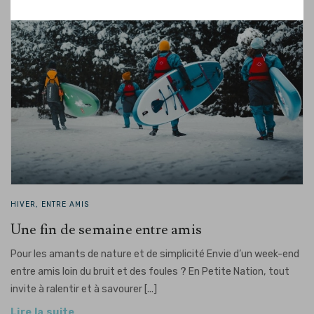
HIVER, ENTRE AMIS
Une fin de semaine entre amis
Pour les amants de nature et de simplicité Envie d’un week-end
entre amis loin du bruit et des foules ? En Petite Nation, tout
invite à ralentir et à savourer [...]
Lire la suite