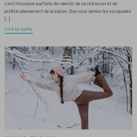
c’est l’occasion parfaite de ralentir, de se retrouver et de
profiter pleinement de la saison. Que vous aimiez les escapades
[...]
Lire la suite