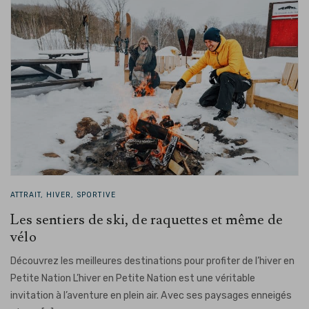
ATTRAIT, HIVER, SPORTIVE
Les sentiers de ski, de raquettes et même de
vélo
Découvrez les meilleures destinations pour profiter de l’hiver en
Petite Nation L’hiver en Petite Nation est une véritable
invitation à l’aventure en plein air. Avec ses paysages enneigés