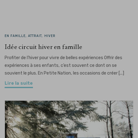
EN FAMILLE, ATTRAIT, HIVER
Idée circuit hiver en famille
Profiter de l’hiver pour vivre de belles expériences Offrir des
expériences à ses enfants, c’est souvent ce dont on se
souvient le plus. En Petite Nation, les occasions de créer [...]
Lire la suite