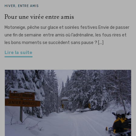
HIVER, ENTRE AMIS
Pour une virée entre amis
Motoneige, pêche sur glace et soirées festives Envie de passer
une fin de semaine entre amis où l’adrénaline, les fous rires et
les bons moments se succèdent sans pause ? [...]
Lire la suite