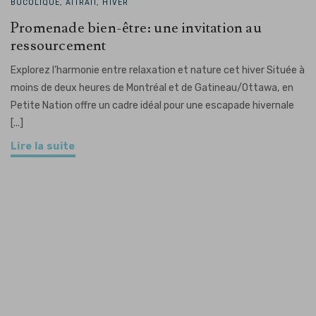
BUCOLIQUE, ATTRAIT, HIVER
Promenade bien-être: une invitation au
ressourcement
Explorez l’harmonie entre relaxation et nature cet hiver Située à
moins de deux heures de Montréal et de Gatineau/Ottawa, en
Petite Nation offre un cadre idéal pour une escapade hivernale
[...]
Lire la suite