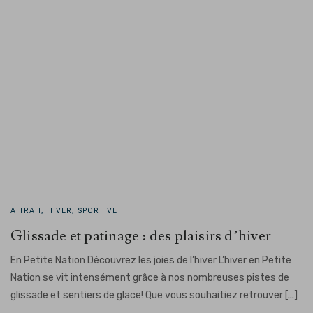
ATTRAIT, HIVER, SPORTIVE
Glissade et patinage : des plaisirs d’hiver
En Petite Nation Découvrez les joies de l’hiver L’hiver en Petite
Nation se vit intensément grâce à nos nombreuses pistes de
glissade et sentiers de glace! Que vous souhaitiez retrouver [...]