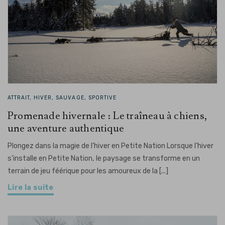
ATTRAIT, HIVER, SAUVAGE, SPORTIVE
Promenade hivernale : Le traîneau à chiens,
une aventure authentique
Plongez dans la magie de l’hiver en Petite Nation Lorsque l’hiver
s’installe en Petite Nation, le paysage se transforme en un
terrain de jeu féérique pour les amoureux de la [...]
Lire la suite