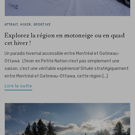
ATTRAIT, HIVER, SPORTIVE
Explorez la région en motoneige ou en quad
cet hiver !
Un paradis hivernal accessible entre Montréal et Gatineau-
Ottawa L’hiver en Petite Nation n’est pas simplement une
saison, c’est une véritable expérience! Située stratégiquement
entre Montréal et Gatineau-Ottawa, cette région [...]
Lire la suite