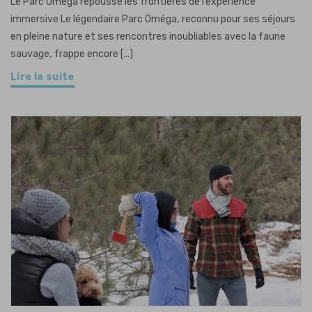
Le Parc Oméga repousse les frontières de l’expérience
immersive Le légendaire Parc Oméga, reconnu pour ses séjours
en pleine nature et ses rencontres inoubliables avec la faune
sauvage, frappe encore [...]
Lire la suite