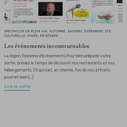
SPECTACLES EN PLEIN AIR, AUTOMNE, SAISONS, ÉVÉNEMENT, ÉTÉ,
CULTURELLE, HIVER, PRINTEMPS
Les événements incontournables
La région foisonne d’événements Pour bien préparer votre
sortie, prenez le temps de découvrir nos restaurants et nos
hébergements. Et qui sait, en chemin, l’un de nos attraits
pourrait bien [...]
Lire la suite