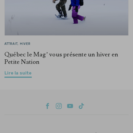
ATTRAIT, HIVER
Québec le Mag’ vous présente un hiver en
Petite Nation
Lire la suite