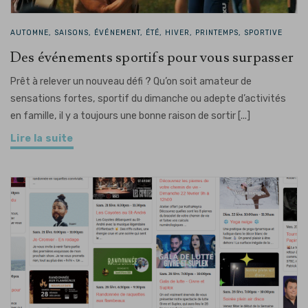
AUTOMNE, SAISONS, ÉVÉNEMENT, ÉTÉ, HIVER, PRINTEMPS, SPORTIVE
Des événements sportifs pour vous surpasser
Prêt à relever un nouveau défi ? Qu’on soit amateur de
sensations fortes, sportif du dimanche ou adepte d’activités
en famille, il y a toujours une bonne raison de sortir [...]
Lire la suite