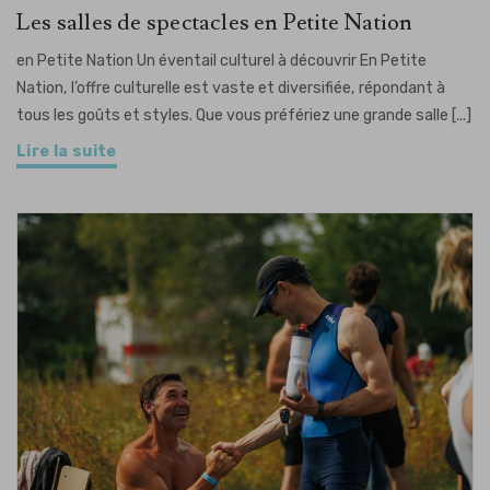
Les salles de spectacles en Petite Nation
en Petite Nation Un éventail culturel à découvrir En Petite
Nation, l’offre culturelle est vaste et diversifiée, répondant à
tous les goûts et styles. Que vous préfériez une grande salle [...]
Lire la suite