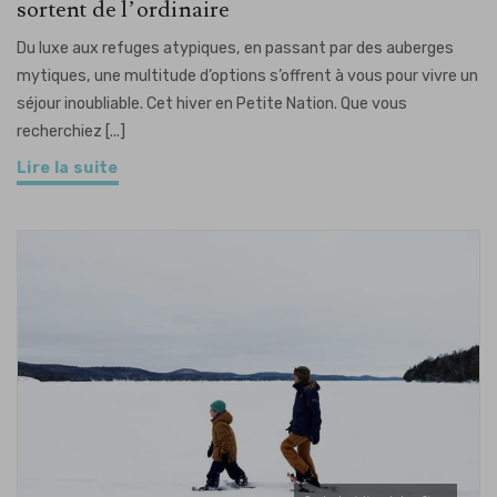
sortent de l’ordinaire
Du luxe aux refuges atypiques, en passant par des auberges
mytiques, une multitude d’options s’offrent à vous pour vivre un
séjour inoubliable. Cet hiver en Petite Nation. Que vous
recherchiez [...]
Lire la suite