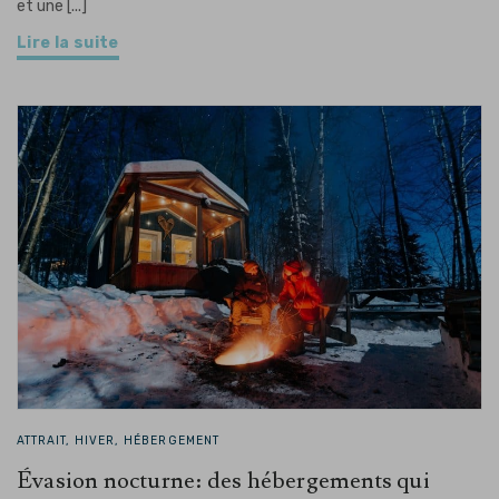
et une [...]
Lire la suite
ATTRAIT, HIVER, HÉBERGEMENT
Évasion nocturne: des hébergements qui