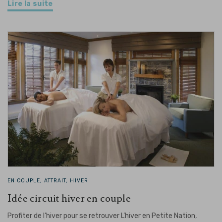
Lire la suite
EN COUPLE, ATTRAIT, HIVER
Idée circuit hiver en couple
Profiter de l’hiver pour se retrouver L’hiver en Petite Nation,