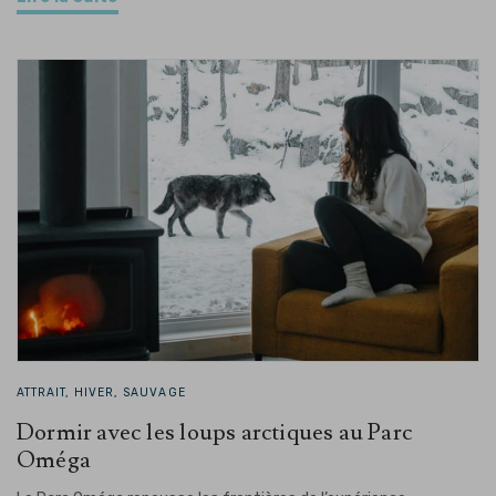
ATTRAIT, HIVER, SAUVAGE
Dormir avec les loups arctiques au Parc
Oméga