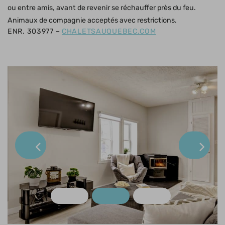
ou entre amis, avant de revenir se réchauffer près du feu.
Animaux de compagnie acceptés avec restrictions.
ENR. 303977 –
CHALETSAUQUEBEC.COM