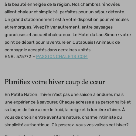
à la beauté enneigée de la région. Nos chambres rénovées
allient chaleur et simplicité, parfaites pour un séjour détente.
Un grand stationnement est à votre disposition pour véhicules
et remorques. Vivez l’hiver autrement, entre paysages
grandioses et accueil chaleureux. Le Motel du Lac Simon : votre
point de départ pour l’aventure en Outaouais ! Animaux de
compagnie acceptés dans certaines unités.
ENR. 575772 –
PASSIONCHALETS.COM
Planifiez votre hiver coup de cœur
En Petite Nation, l’hiver n’est pas une saison à endurer, mais
une expérience à savourer. Chaque adresse a sa personnalité et
sa façon de faire aimer le froid, la neige et la lumière d’hiver. À
vous de choisir entre aventure nature, charme intimiste ou
simplicité authentique. Où poserez-vous vos valises cet hiver?