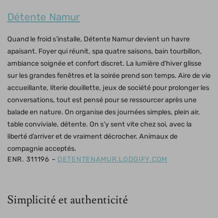
Détente Namur
Quand le froid s’installe, Détente Namur devient un havre
apaisant. Foyer qui réunit, spa quatre saisons, bain tourbillon,
ambiance soignée et confort discret. La lumière d’hiver glisse
sur les grandes fenêtres et la soirée prend son temps. Aire de vie
accueillante, literie douillette, jeux de société pour prolonger les
conversations, tout est pensé pour se ressourcer après une
balade en nature. On organise des journées simples, plein air,
table conviviale, détente. On s’y sent vite chez soi, avec la
liberté d’arriver et de vraiment décrocher. Animaux de
compagnie acceptés.
ENR. 311196 –
DETENTENAMUR.LODGIFY.COM
Simplicité et authenticité