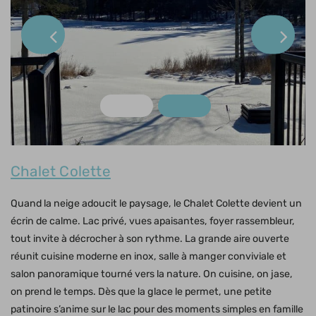
Chalet Colette
Quand la neige adoucit le paysage, le Chalet Colette devient un
écrin de calme. Lac privé, vues apaisantes, foyer rassembleur,
tout invite à décrocher à son rythme. La grande aire ouverte
réunit cuisine moderne en inox, salle à manger conviviale et
salon panoramique tourné vers la nature. On cuisine, on jase,
on prend le temps. Dès que la glace le permet, une petite
patinoire s’anime sur le lac pour des moments simples en famille