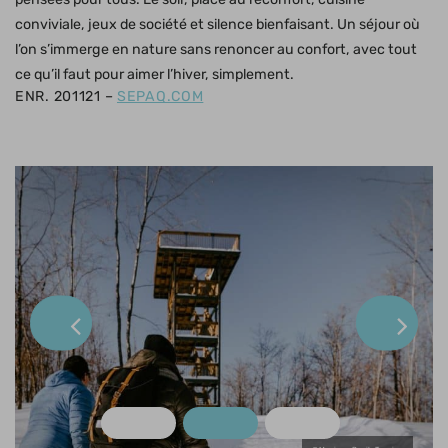
conviviale, jeux de société et silence bienfaisant. Un séjour où
l’on s’immerge en nature sans renoncer au confort, avec tout
ce qu’il faut pour aimer l’hiver, simplement.
ENR. 201121 –
SEPAQ.COM