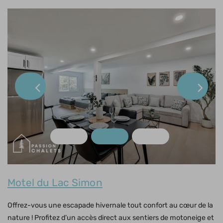
Motel du Lac Simon
Offrez-vous une escapade hivernale tout confort au cœur de la
nature ! Profitez d’un accès direct aux sentiers de motoneige et