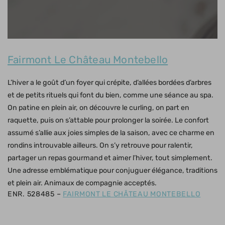
Fairmont Le Château Montebello
L’hiver a le goût d’un foyer qui crépite, d’allées bordées d’arbres
et de petits rituels qui font du bien, comme une séance au spa.
On patine en plein air, on découvre le curling, on part en
raquette, puis on s’attable pour prolonger la soirée. Le confort
assumé s’allie aux joies simples de la saison, avec ce charme en
rondins introuvable ailleurs. On s’y retrouve pour ralentir,
partager un repas gourmand et aimer l’hiver, tout simplement.
Une adresse emblématique pour conjuguer élégance, traditions
et plein air. Animaux de compagnie acceptés.
ENR. 528485 –
FAIRMONT LE CHÂTEAU MONTEBELLO