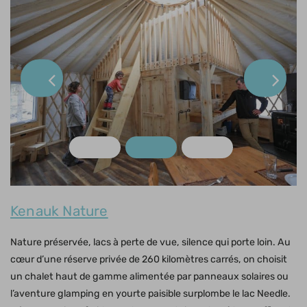
Kenauk Nature
Nature préservée, lacs à perte de vue, silence qui porte loin. Au
cœur d’une réserve privée de 260 kilomètres carrés, on choisit
un chalet haut de gamme alimentée par panneaux solaires ou
l’aventure glamping en yourte paisible surplombe le lac Needle.