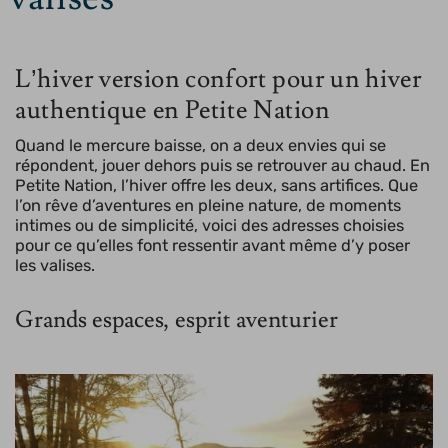
L’hiver version confort pour un hiver
authentique en Petite Nation
Quand le mercure baisse, on a deux envies qui se
répondent, jouer dehors puis se retrouver au chaud. En
Petite Nation, l’hiver offre les deux, sans artifices. Que
l’on rêve d’aventures en pleine nature, de moments
intimes ou de simplicité, voici des adresses choisies
pour ce qu’elles font ressentir avant même d’y poser
les valises.
Grands espaces, esprit aventurier