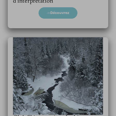
d’interprétation
Découvrez