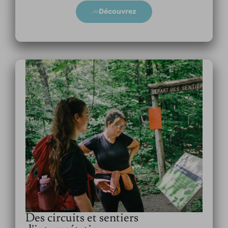
Découvrez
Des circuits et sentiers