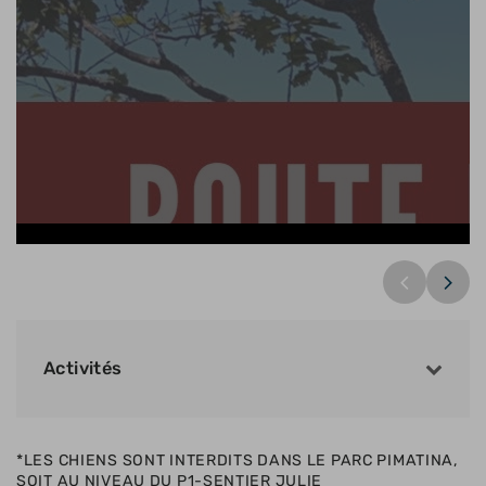
DCIM104GOPRO
Activités
*LES CHIENS SONT INTERDITS DANS LE PARC PIMATINA,
SOIT AU NIVEAU DU P1-SENTIER JULIE