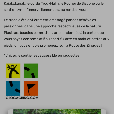
Kajakokanak, le col du Trou-Malin, le Rocher de Sisyphe ou le
sentier Lynn, l’émerveillement est au rendez-vous.
Le tracé a été entièrement aménagé par des bénévoles
passionnés, dans une approche respectueuse de la nature.
Plusieurs boucles permettent une randonnée à la carte, que
vous soyez contemplatif ou sportif. Carte en main et bottes aux
pieds, on vous envoie promener… sur la Route des Zingues !
*L’hiver, le sentier est accessible en raquettes