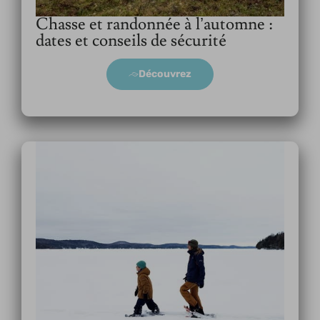
Chasse et randonnée à l’automne :
dates et conseils de sécurité
Découvrez