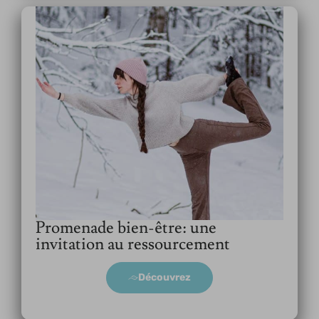
Promenade bien-être: une
invitation au ressourcement
Découvrez