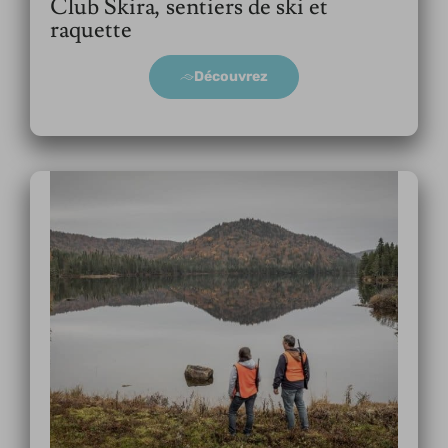
Club Skira, sentiers de ski et
raquette
Découvrez