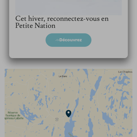
Cet hiver, reconnectez-vous en
Petite Nation
Découvrez