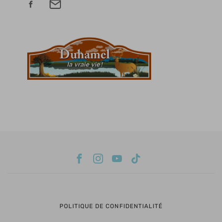
POLITIQUE DE CONFIDENTIALITÉ