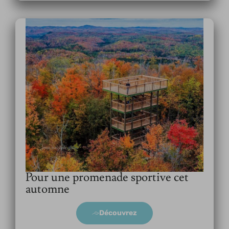
Pour une promenade sportive cet
automne
Découvrez