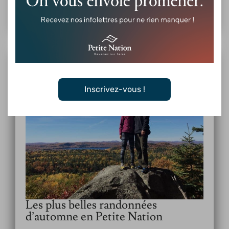
Inscrivez-vous !
Les plus belles randonnées
d’automne en Petite Nation