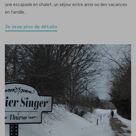
une escapade en chalet, un séjour entre amis ou des vacances
en famille…
Je veux plus de détails