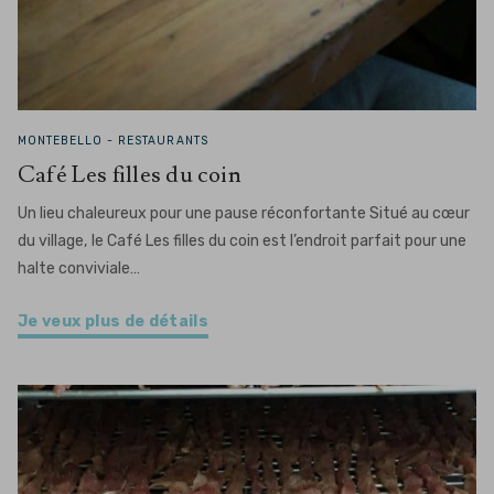
MONTEBELLO -
RESTAURANTS
Café Les filles du coin
Un lieu chaleureux pour une pause réconfortante Situé au cœur
du village, le Café Les filles du coin est l’endroit parfait pour une
halte conviviale…
Je veux plus de détails