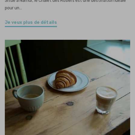
Situé à Namur, le Chalet des Rosiers est une destination idéale
pour un…
Je veux plus de détails