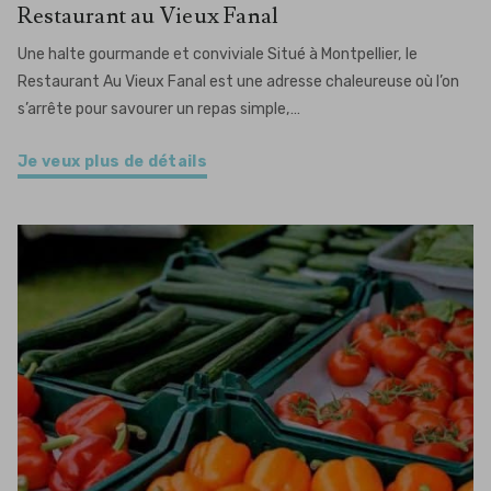
Restaurant au Vieux Fanal
Une halte gourmande et conviviale Situé à Montpellier, le
Restaurant Au Vieux Fanal est une adresse chaleureuse où l’on
s’arrête pour savourer un repas simple,…
Je veux plus de détails