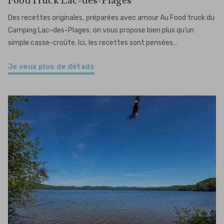
FoodTruck Lac-des-Plages
Des recettes originales, préparées avec amour Au Food truck du
Camping Lac-des-Plages, on vous propose bien plus qu’un
simple casse-croûte. Ici, les recettes sont pensées…
Je veux plus de détails