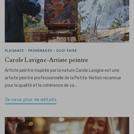
PLAISANCE -
PROMENADES - QUOI FAIRE
Carole Lavigne-Artiste peintre
Artiste peintre inspirée par la nature Carole Lavigne est une
artiste peintre professionnelle de la Petite-Nation reconnue
pour la qualité et la cohérence de sa…
Je veux plus de détails