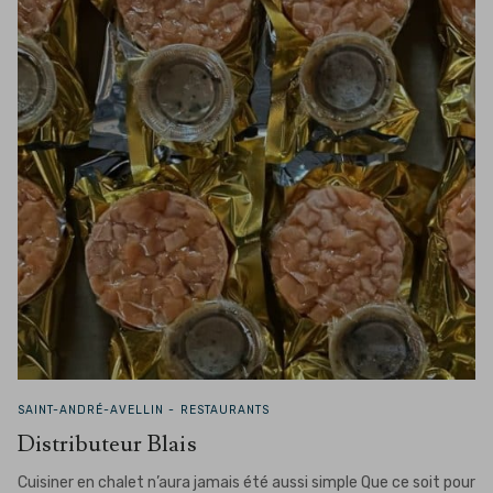
SAINT-ANDRÉ-AVELLIN -
RESTAURANTS
Distributeur Blais
Cuisiner en chalet n’aura jamais été aussi simple Que ce soit pour