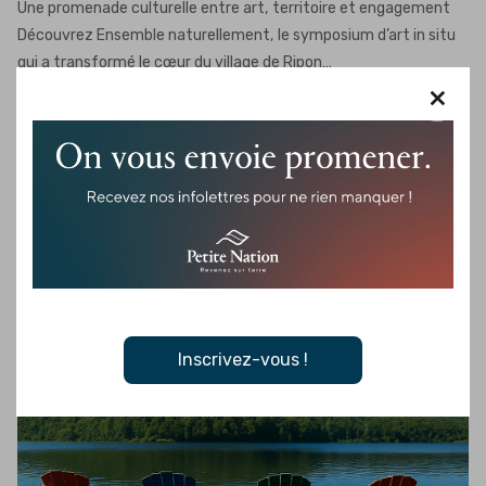
Une promenade culturelle entre art, territoire et engagement
Découvrez Ensemble naturellement, le symposium d’art in situ
qui a transformé le cœur du village de Ripon…
×
Je veux plus de détails
Inscrivez-vous !