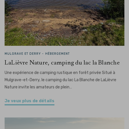
MULGRAVE ET DERRY -
HÉBERGEMENT
LaLièvre Nature, camping du lac la Blanche
Une expérience de camping rustique en forêt privée Situé à
Mulgrave-et-Derry, le camping du lac La Blanche de LaLièvre
Nature invite les amateurs de plein…
Je veux plus de détails