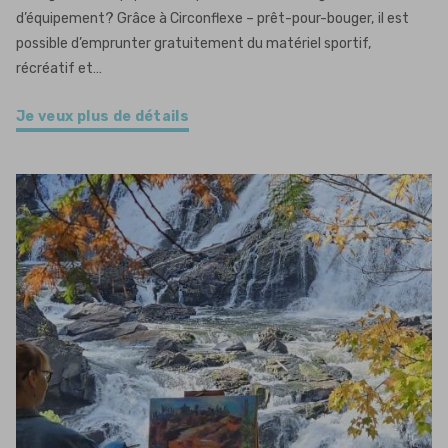
d’équipement? Grâce à Circonflexe – prêt-pour-bouger, il est
possible d’emprunter gratuitement du matériel sportif,
récréatif et…
Je veux plus de détails