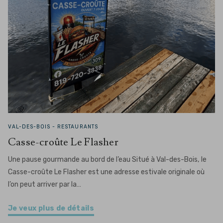
VAL-DES-BOIS -
RESTAURANTS
Casse-croûte Le Flasher
Une pause gourmande au bord de l’eau Situé à Val-des-Bois, le
Casse-croûte Le Flasher est une adresse estivale originale où
l’on peut arriver par la…
Je veux plus de détails