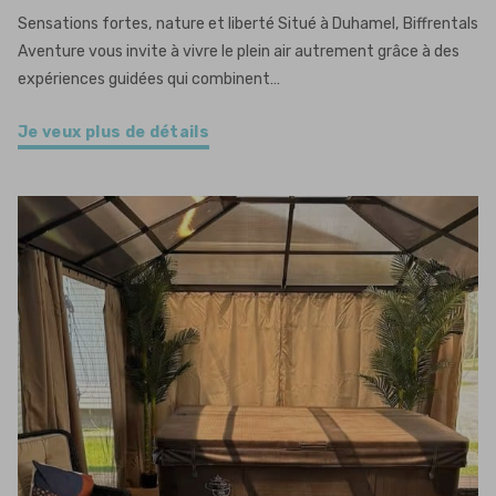
Sensations fortes, nature et liberté Situé à Duhamel, Biffrentals
Aventure vous invite à vivre le plein air autrement grâce à des
expériences guidées qui combinent…
Je veux plus de détails