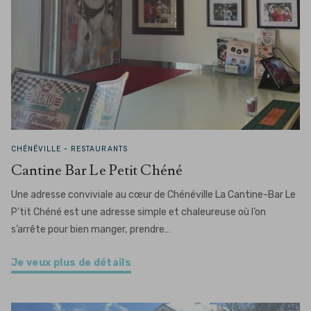
CHÉNÉVILLE -
RESTAURANTS
Cantine Bar Le Petit Chéné
Une adresse conviviale au cœur de Chénéville La Cantine-Bar Le
P’tit Chéné est une adresse simple et chaleureuse où l’on
s’arrête pour bien manger, prendre…
Je veux plus de détails