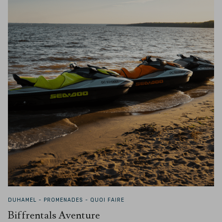
DUHAMEL -
PROMENADES - QUOI FAIRE
Biffrentals Aventure