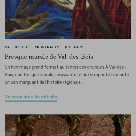
VAL-DES-BOIS -
PROMENADES - QUOI FAIRE
Fresque murale de Val-des-Bois
Un hommage grand format au temps des draveurs À Val-des-
Bois, une fresque murale saisissante attire le regard et raconte
un pan marquant de l’histoire régionale.…
Je veux plus de détails