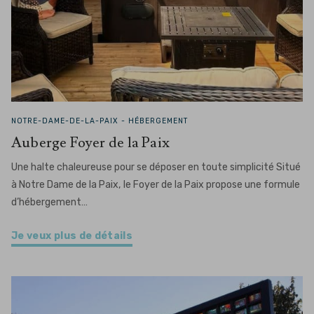
NOTRE-DAME-DE-LA-PAIX -
HÉBERGEMENT
Auberge Foyer de la Paix
Une halte chaleureuse pour se déposer en toute simplicité Situé
à Notre Dame de la Paix, le Foyer de la Paix propose une formule
d’hébergement…
Je veux plus de détails