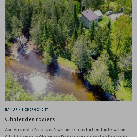
NAMUR -
HÉBERGEMENT
Chalet des rosiers
Accès direct à l’eau, spa 4 saisons et confort en toute saison