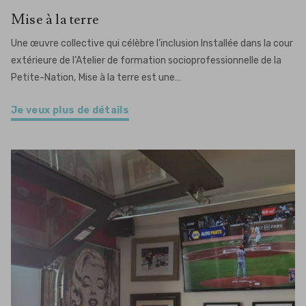
Mise à la terre
Une œuvre collective qui célèbre l’inclusion Installée dans la cour
extérieure de l’Atelier de formation socioprofessionnelle de la
Petite-Nation, Mise à la terre est une…
Je veux plus de détails