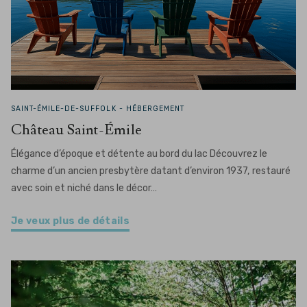
SAINT-ÉMILE-DE-SUFFOLK -
HÉBERGEMENT
Château Saint-Émile
Élégance d’époque et détente au bord du lac Découvrez le
charme d’un ancien presbytère datant d’environ 1937, restauré
avec soin et niché dans le décor…
Je veux plus de détails