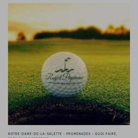
NOTRE-DAME-DE-LA-SALETTE -
PROMENADES - QUOI FAIRE,