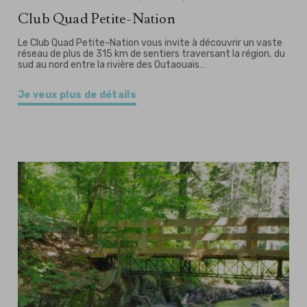
Club Quad Petite-Nation
Le Club Quad Petite-Nation vous invite à découvrir un vaste
réseau de plus de 315 km de sentiers traversant la région, du
sud au nord entre la rivière des Outaouais…
Je veux plus de détails