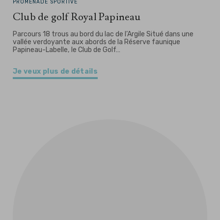
PROMENADE SPORTIVE
Club de golf Royal Papineau
Parcours 18 trous au bord du lac de l’Argile Situé dans une
vallée verdoyante aux abords de la Réserve faunique
Papineau-Labelle, le Club de Golf…
Je veux plus de détails