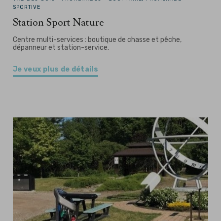
SPORTIVE
Station Sport Nature
Centre multi-services : boutique de chasse et pêche,
dépanneur et station-service.
Je veux plus de détails