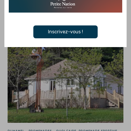
Inscrivez-vous !