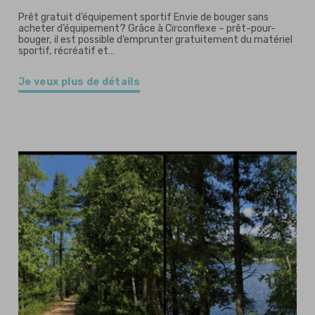
Prêt gratuit d’équipement sportif Envie de bouger sans
acheter d’équipement? Grâce à Circonflexe – prêt-pour-
bouger, il est possible d’emprunter gratuitement du matériel
sportif, récréatif et…
Je veux plus de détails