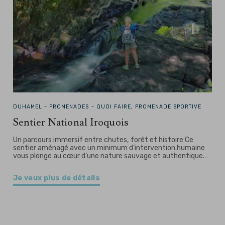
DUHAMEL -
PROMENADES - QUOI FAIRE, PROMENADE SPORTIVE
Sentier National Iroquois
Un parcours immersif entre chutes, forêt et histoire Ce
sentier aménagé avec un minimum d’intervention humaine
vous plonge au cœur d’une nature sauvage et authentique.…
Je veux plus de détails