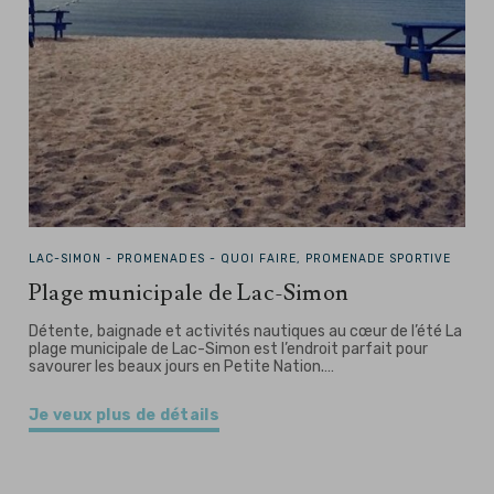
LAC-SIMON -
PROMENADES - QUOI FAIRE, PROMENADE SPORTIVE
Plage municipale de Lac-Simon
Détente, baignade et activités nautiques au cœur de l’été La
plage municipale de Lac-Simon est l’endroit parfait pour
savourer les beaux jours en Petite Nation.…
Je veux plus de détails