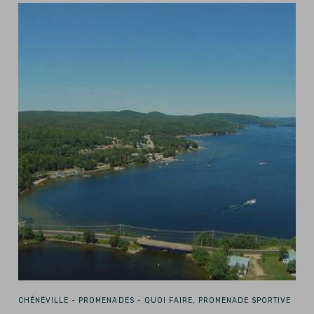
CHÉNÉVILLE -
PROMENADES - QUOI FAIRE, PROMENADE SPORTIVE