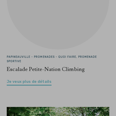
PAPINEAUVILLE -
PROMENADES - QUOI FAIRE, PROMENADE
SPORTIVE
Escalade Petite-Nation Climbing
Je veux plus de détails