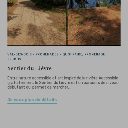
VAL-DES-BOIS -
PROMENADES - QUOI FAIRE, PROMENADE
SPORTIVE
Sentier du Lièvre
Entre nature accessible et art inspiré de la rivière Accessible
gratuitement, le Sentier du Lièvre est un parcours de niveau
débutant qui permet de marcher…
Je veux plus de détails