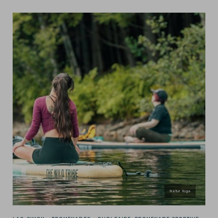
Natur Yoga