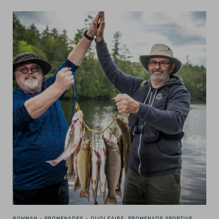
BOWMAN -
PROMENADES - QUOI FAIRE, PROMENADE SPORTIVE