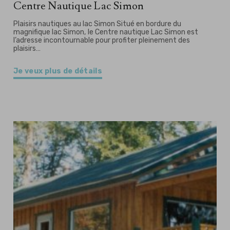
Centre Nautique Lac Simon
Plaisirs nautiques au lac Simon Situé en bordure du
magnifique lac Simon, le Centre nautique Lac Simon est
l’adresse incontournable pour profiter pleinement des
plaisirs…
Je veux plus de détails