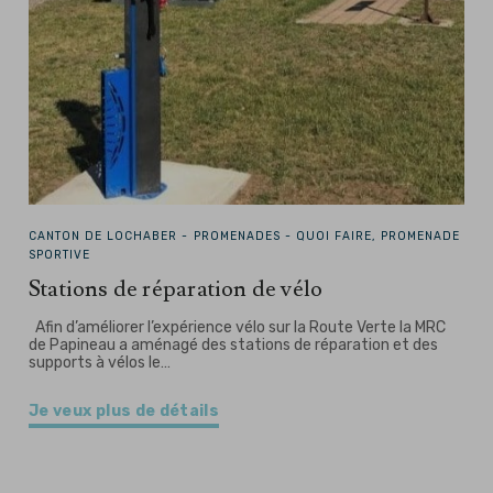
CANTON DE LOCHABER -
PROMENADES - QUOI FAIRE, PROMENADE
SPORTIVE
Stations de réparation de vélo
Afin d’améliorer l’expérience vélo sur la Route Verte la MRC
de Papineau a aménagé des stations de réparation et des
supports à vélos le…
Je veux plus de détails