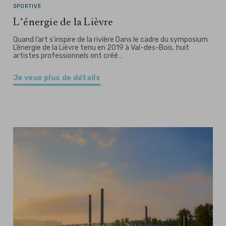
SPORTIVE
L’énergie de la Lièvre
Quand l’art s’inspire de la rivière Dans le cadre du symposium
L’énergie de la Lièvre tenu en 2019 à Val-des-Bois, huit
artistes professionnels ont créé…
Je veux plus de détails