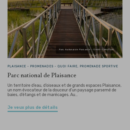
Parc National de Plaisance - Crédit-D.Bouffard
PLAISANCE -
PROMENADES - QUOI FAIRE, PROMENADE SPORTIVE
Parc national de Plaisance
Un territoire d’eau, d’oiseaux et de grands espaces Plaisance,
un nom évocateur de la douceur d’un paysage parsemé de
baies, d’étangs et de marécages. Au…
Je veux plus de détails