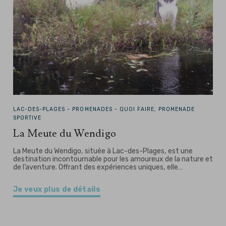
LAC-DES-PLAGES -
PROMENADES - QUOI FAIRE, PROMENADE
SPORTIVE
La Meute du Wendigo
La Meute du Wendigo, située à Lac-des-Plages, est une
destination incontournable pour les amoureux de la nature et
de l’aventure. Offrant des expériences uniques, elle…
Je veux plus de détails