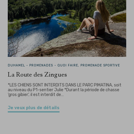
DUHAMEL -
PROMENADES - QUOI FAIRE, PROMENADE SPORTIVE
La Route des Zingues
*LES CHIENS SONT INTERDITS DANS LE PARC PIMATINA, soit
au niveau du P1-sentier Julie *Durant la période de chasse
‘gros gibier‘, il est interdit de…
Je veux plus de détails