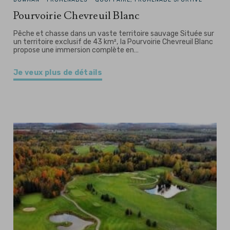
Pourvoirie Chevreuil Blanc
Pêche et chasse dans un vaste territoire sauvage Située sur
un territoire exclusif de 43 km², la Pourvoirie Chevreuil Blanc
propose une immersion complète en…
Je veux plus de détails