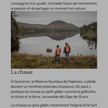
compagnie d’un guide. Une belle façon de transmettre
la passion et de partager un moment en nature.
La chasse
À l’automne, la Réserve faunique de Papineau-Labelle
devient un territoire prisé des chasseurs. On peut y
pratiquer la chasse au petit gibier, comme la gélinotte,
le tétras et le lièvre, accessible dès l’âge de 12 ans.
La chasse au gros gibier, notamment l’orignal et le cerf