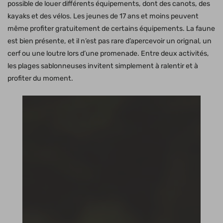
possible de louer différents équipements, dont des canots, des
kayaks et des vélos. Les jeunes de 17 ans et moins peuvent
même profiter gratuitement de certains équipements. La faune
est bien présente, et il n’est pas rare d’apercevoir un orignal, un
cerf ou une loutre lors d’une promenade. Entre deux activités,
les plages sablonneuses invitent simplement à ralentir et à
profiter du moment.