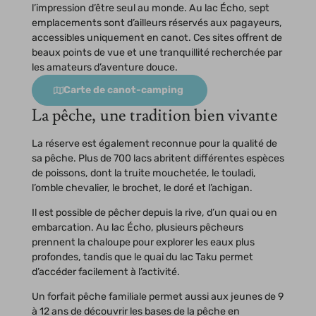
l’impression d’être seul au monde. Au lac Écho, sept
emplacements sont d’ailleurs réservés aux pagayeurs,
accessibles uniquement en canot. Ces sites offrent de
beaux points de vue et une tranquillité recherchée par
les amateurs d’aventure douce.
Carte de canot-camping
La pêche, une tradition bien vivante
La réserve est également reconnue pour la qualité de
sa pêche. Plus de 700 lacs abritent différentes espèces
de poissons, dont la truite mouchetée, le touladi,
l’omble chevalier, le brochet, le doré et l’achigan.
Il est possible de pêcher depuis la rive, d’un quai ou en
embarcation. Au lac Écho, plusieurs pêcheurs
prennent la chaloupe pour explorer les eaux plus
profondes, tandis que le quai du lac Taku permet
d’accéder facilement à l’activité.
Un forfait pêche familiale permet aussi aux jeunes de 9
à 12 ans de découvrir les bases de la pêche en