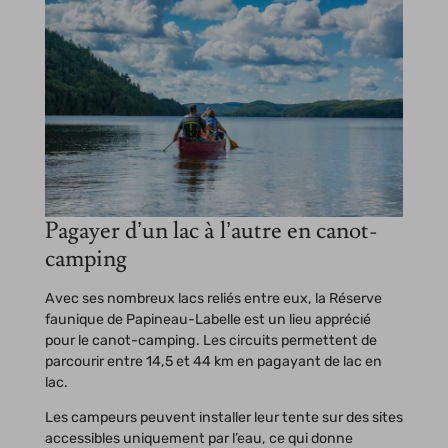
Pagayer d’un lac à l’autre en canot-
camping
Avec ses nombreux lacs reliés entre eux, la Réserve
faunique de Papineau-Labelle est un lieu apprécié
pour le canot-camping. Les circuits permettent de
parcourir entre 14,5 et 44 km en pagayant de lac en
lac.
Les campeurs peuvent installer leur tente sur des sites
accessibles uniquement par l’eau, ce qui donne