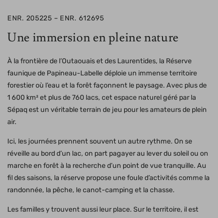
ENR. 205225 – ENR. 612695
Une immersion en pleine nature
À la frontière de l’Outaouais et des Laurentides, la Réserve
faunique de Papineau-Labelle déploie un immense territoire
forestier où l’eau et la forêt façonnent le paysage. Avec plus de
1 600 km² et plus de 760 lacs, cet espace naturel géré par la
Sépaq est un véritable terrain de jeu pour les amateurs de plein
air.
Ici, les journées prennent souvent un autre rythme. On se
réveille au bord d’un lac, on part pagayer au lever du soleil ou on
marche en forêt à la recherche d’un point de vue tranquille. Au
fil des saisons, la réserve propose une foule d’activités comme la
randonnée, la pêche, le canot-camping et la chasse.
Les familles y trouvent aussi leur place. Sur le territoire, il est