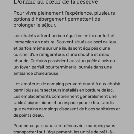
Dormir au cœur de la réserve
Pour vivre pleinement l’expérience, plusieurs
options d’hébergement permettent de
prolonger le séjour.
Les chalets offrent un bon équilibre entre confort et
immersion en nature. Souvent situés au bord de l’eau
et parfois même sur une île, ils sont équipés d’une
cuisine, d’un réfrigérateur, d’une douche et d’eau
chaude. Certains possèdent aussi un poêle à bois ou
un foyer, parfait pour terminer la journée dans une
ambiance chaleureuse.
Les amateurs de camping peuvent quant à eux choisir
parmi plusieurs secteurs installés en bordure de lac.
Les emplacements comprennent généralement une
table à pique-nique et un espace pour le feu, tandis
que certains campings disposent de blocs sanitaires et
de points d’eau.
Pour ceux qui souhaitent découvrir le camping sans
transporter tout l’équipement, les unités de prêt-à-