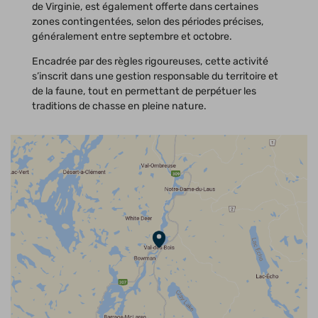
de Virginie, est également offerte dans certaines
zones contingentées, selon des périodes précises,
généralement entre septembre et octobre.
Encadrée par des règles rigoureuses, cette activité
s’inscrit dans une gestion responsable du territoire et
de la faune, tout en permettant de perpétuer les
traditions de chasse en pleine nature.