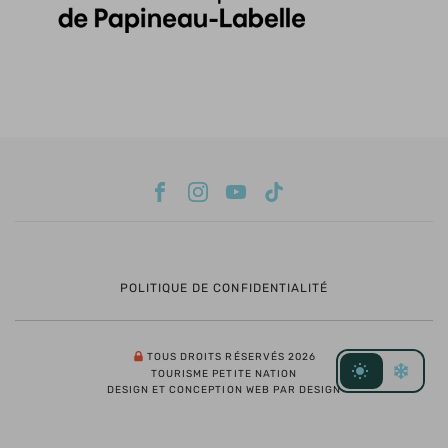
POLITIQUE DE CONFIDENTIALITÉ
TOUS DROITS RÉSERVÉS 2026
TOURISME PETITE NATION
DESIGN ET CONCEPTION WEB PAR DESIGN