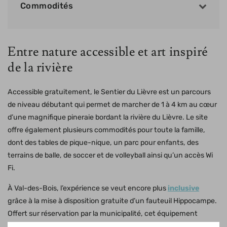
Commodités
Entre nature accessible et art inspiré
de la rivière
Accessible gratuitement, le Sentier du Lièvre est un parcours
de niveau débutant qui permet de marcher de 1 à 4 km au cœur
d’une magnifique pineraie bordant la rivière du Lièvre. Le site
offre également plusieurs commodités pour toute la famille,
dont des tables de pique-nique, un parc pour enfants, des
terrains de balle, de soccer et de volleyball ainsi qu’un accès Wi
Fi.
À Val-des-Bois, l’expérience se veut encore plus
inclusive
grâce à la mise à disposition gratuite d’un fauteuil Hippocampe.
Offert sur réservation par la municipalité, cet équipement
adapté permet aux personnes à mobilité réduite de profiter du