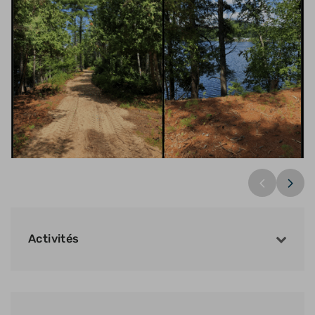
Activités