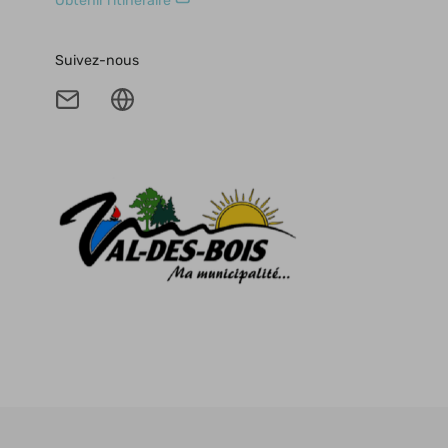
Obtenir l'itinéraire
Suivez-nous