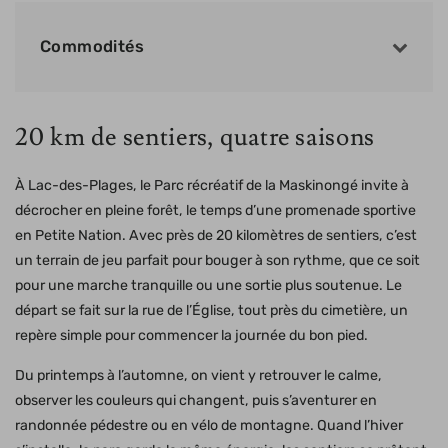
Commodités
20 km de sentiers, quatre saisons
À Lac-des-Plages, le Parc récréatif de la Maskinongé invite à
décrocher en pleine forêt, le temps d’une promenade sportive
en Petite Nation. Avec près de 20 kilomètres de sentiers, c’est
un terrain de jeu parfait pour bouger à son rythme, que ce soit
pour une marche tranquille ou une sortie plus soutenue. Le
départ se fait sur la rue de l’Église, tout près du cimetière, un
repère simple pour commencer la journée du bon pied.
Du printemps à l’automne, on vient y retrouver le calme,
observer les couleurs qui changent, puis s’aventurer en
randonnée pédestre ou en vélo de montagne. Quand l’hiver