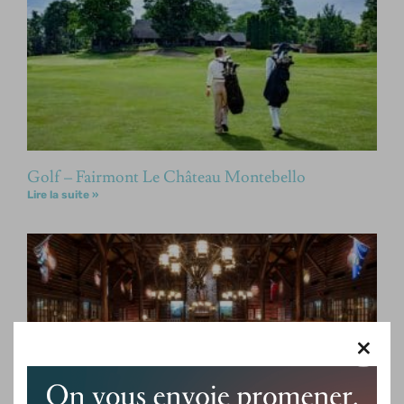
Golf – Fairmont Le Château Montebello
Lire la suite »
×