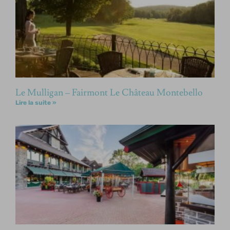
Le Mulligan – Fairmont Le Château Montebello
Lire la suite »