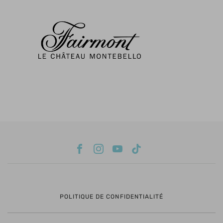
POLITIQUE DE CONFIDENTIALITÉ