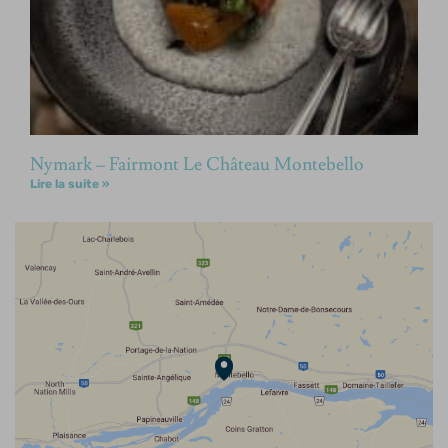
Nymark – Fairmont Le Château Montebello
Lire la suite »