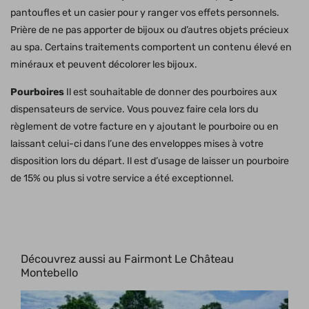
pantoufles et un casier pour y ranger vos effets personnels.
Prière de ne pas apporter de bijoux ou d’autres objets précieux
au spa. Certains traitements comportent un contenu élevé en
minéraux et peuvent décolorer les bijoux.
Pourboires
Il est souhaitable de donner des pourboires aux
dispensateurs de service. Vous pouvez faire cela lors du
règlement de votre facture en y ajoutant le pourboire ou en
laissant celui-ci dans l’une des enveloppes mises à votre
disposition lors du départ. Il est d’usage de laisser un pourboire
de 15% ou plus si votre service a été exceptionnel.
Découvrez aussi au
Fairmont Le Château
Montebello