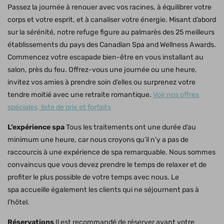
Passez la journée à renouer avec vos racines, à équilibrer votre
corps et votre esprit, et à canaliser votre énergie. Misant d’abord
sur la sérénité, notre refuge figure au palmarès des 25 meilleurs
établissements du pays des Canadian Spa and Wellness Awards.
Commencez votre escapade bien-être en vous installant au
salon, près du feu. Offrez-vous une journée ou une heure,
invitez vos amies à prendre soin d’elles ou surprenez votre
tendre moitié avec une retraite romantique.
Voir nos offres
spéciales, liste de prix et forfaits
L’expérience spa
Tous les traitements ont une durée d’au
minimum une heure, car nous croyons qu’il n’y a pas de
raccourcis à une expérience de spa remarquable. Nous sommes
convaincus que vous devez prendre le temps de relaxer et de
profiter le plus possible de votre temps avec nous.
Le
spa accueille également les clients qui ne séjournent pas à
l’hôtel.
Réservations
Il est recommandé de réserver avant votre