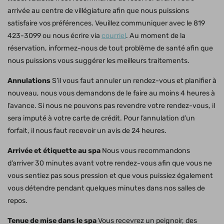
arrivée au centre de villégiature afin que nous puissions
satisfaire vos préférences. Veuillez communiquer avec le 819
423-3099 ou nous écrire via
courriel
. Au moment de la
réservation, informez-nous de tout problème de santé afin que
nous puissions vous suggérer les meilleurs traitements.
Annulations
S’il vous faut annuler un rendez-vous et planifier à
nouveau, nous vous demandons de le faire au moins 4 heures à
l’avance. Si nous ne pouvons pas revendre votre rendez-vous, il
sera imputé à votre carte de crédit. Pour l’annulation d’un
forfait, il nous faut recevoir un avis de 24 heures.
Arrivée et étiquette au spa
Nous vous recommandons
d’arriver 30 minutes avant votre rendez-vous afin que vous ne
vous sentiez pas sous pression et que vous puissiez également
vous détendre pendant quelques minutes dans nos salles de
repos.
Tenue de mise dans le spa
Vous recevrez un peignoir, des