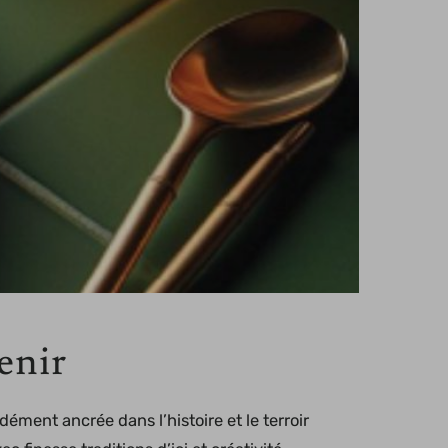
enir
ment ancrée dans l’histoire et le terroir