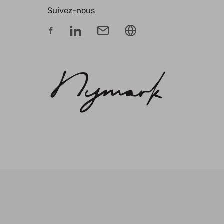
Suivez-nous