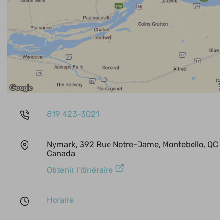
819 423-3021
Nymark, 392 Rue Notre-Dame, Montebello, QC 
Canada
Obtenir l'itinéraire
Horaire