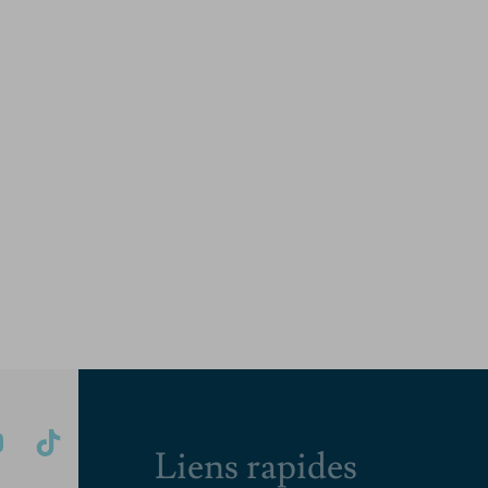
Liens rapides