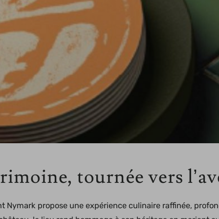
rimoine, tournée vers l’av
 Nymark propose une expérience culinaire raffinée, profondé