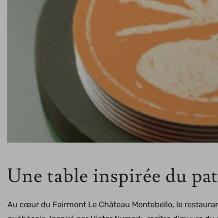
Une table inspirée du pat
Au cœur du Fairmont Le Château Montebello, le restaurant