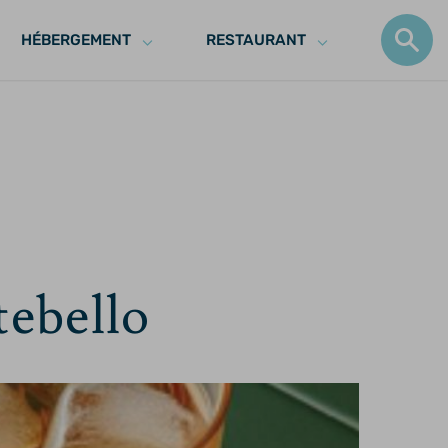
HÉBERGEMENT
RESTAURANT
ebello