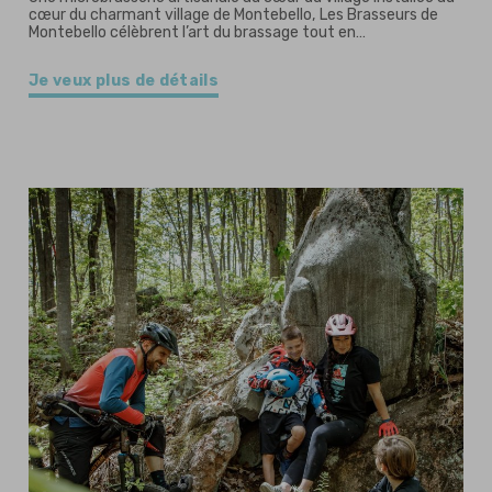
cœur du charmant village de Montebello, Les Brasseurs de
Montebello célèbrent l’art du brassage tout en…
Je veux plus de détails