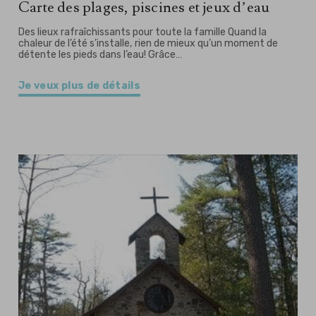
Carte des plages, piscines et jeux d’eau
Des lieux rafraîchissants pour toute la famille Quand la
chaleur de l’été s’installe, rien de mieux qu’un moment de
détente les pieds dans l’eau! Grâce…
Je veux plus de détails