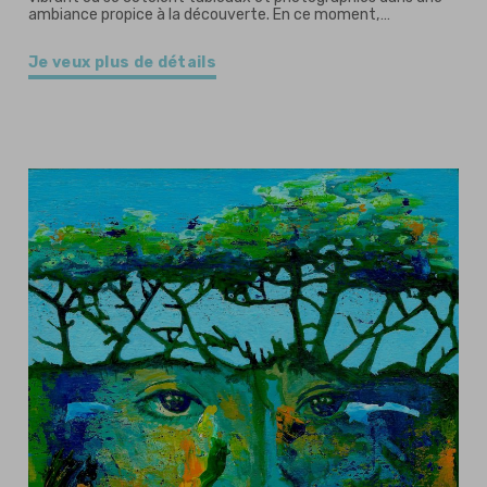
ambiance propice à la découverte. En ce moment,…
Je veux plus de détails