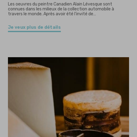
Les oeuvres du peintre Canadien Alain Lévesque sont
connues dans les milieux de la collection automobile à
travers le monde. Après avoir été l’invité de…
Je veux plus de détails