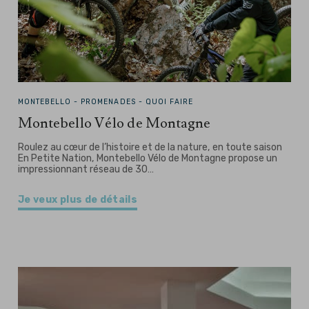
MONTEBELLO -
PROMENADES - QUOI FAIRE
Montebello Vélo de Montagne
Roulez au cœur de l’histoire et de la nature, en toute saison
En Petite Nation, Montebello Vélo de Montagne propose un
impressionnant réseau de 30…
Je veux plus de détails