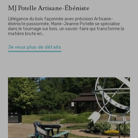
MJ Potelle Artisane-Ébéniste
L’élégance du bois façonnée avec précision Artisane-
ébéniste passionnée, Marie-Jeanne Potelle se spécialise
dans le tournage sur bois, un savoir-faire qui transforme la
matière brute en…
Je veux plus de détails