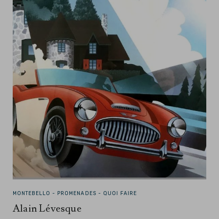
MONTEBELLO -
PROMENADES - QUOI FAIRE
Alain Lévesque