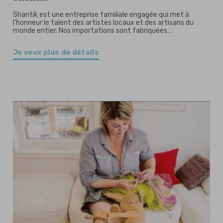
Shantik est une entreprise familiale engagée qui met à
l’honneur le talent des artistes locaux et des artisans du
monde entier. Nos importations sont fabriquées…
Je veux plus de détails