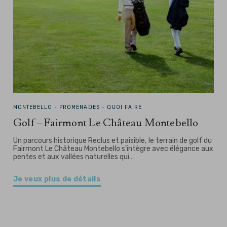
MONTEBELLO -
PROMENADES - QUOI FAIRE
Golf – Fairmont Le Château Montebello
Un parcours historique Reclus et paisible, le terrain de golf du
Fairmont Le Château Montebello s’intègre avec élégance aux
pentes et aux vallées naturelles qui…
Je veux plus de détails