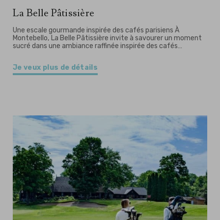
La Belle Pâtissière
Une escale gourmande inspirée des cafés parisiens À
Montebello, La Belle Pâtissière invite à savourer un moment
sucré dans une ambiance raffinée inspirée des cafés…
Je veux plus de détails