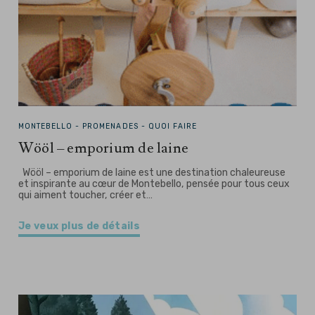
MONTEBELLO -
PROMENADES - QUOI FAIRE
Wööl – emporium de laine
Wööl – emporium de laine est une destination chaleureuse
et inspirante au cœur de Montebello, pensée pour tous ceux
qui aiment toucher, créer et…
Je veux plus de détails