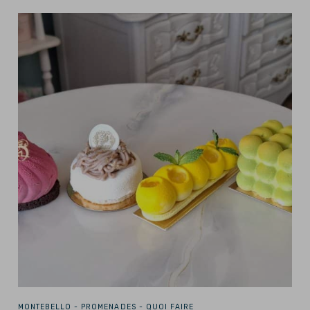
MONTEBELLO -
PROMENADES - QUOI FAIRE