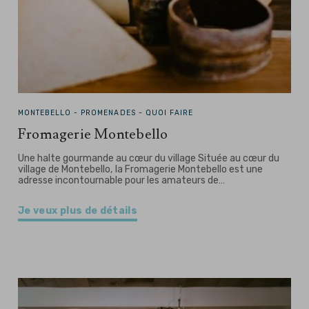
MONTEBELLO -
PROMENADES - QUOI FAIRE
Fromagerie Montebello
Une halte gourmande au cœur du village Située au cœur du
village de Montebello, la Fromagerie Montebello est une
adresse incontournable pour les amateurs de…
Je veux plus de détails