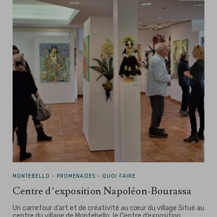
MONTEBELLO -
PROMENADES - QUOI FAIRE
Centre d’exposition Napoléon-Bourassa
Un carrefour d’art et de créativité au cœur du village Situé au
centre du village de Montebello, le Centre d’exposition