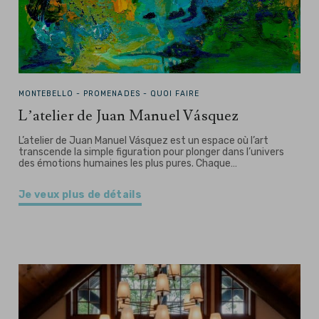
MONTEBELLO -
PROMENADES - QUOI FAIRE
L’atelier de Juan Manuel Vásquez
L’atelier de Juan Manuel Vásquez est un espace où l’art
transcende la simple figuration pour plonger dans l’univers
des émotions humaines les plus pures. Chaque…
Je veux plus de détails