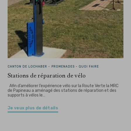
CANTON DE LOCHABER -
PROMENADES - QUOI FAIRE
Stations de réparation de vélo
Afin d’améliorer l’expérience vélo sur la Route Verte la MRC
de Papineau a aménagé des stations de réparation et des
supports à vélos le…
Je veux plus de détails