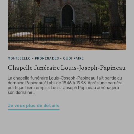
MONTEBELLO -
PROMENADES - QUOI FAIRE
Chapelle funéraire Louis-Joseph-Papineau
La chapelle funéraire Louis-Joseph-Papineau fait partie du
domaine Papineau établi de 1846 à 1933. Après une carrière
politique bien remplie, Louis-Joseph Papineau aménagera
son domaine…
Je veux plus de détails