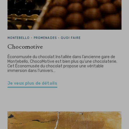
MONTEBELLO -
PROMENADES - QUOI FAIRE
Chocomotive
Économusée du chocolat Installée dans l’ancienne gare de
Montebello, ChocoMotive est bien plus qu’une chocolaterie.
Cet Économusée du chocolat propose une véritable
immersion dans l’univers…
Je veux plus de détails