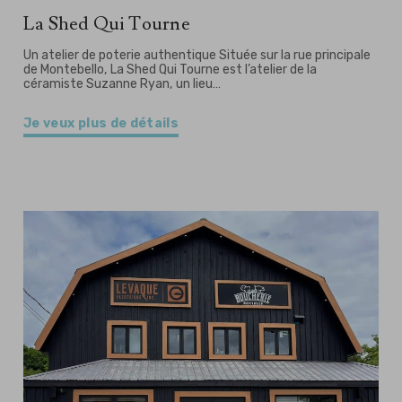
La Shed Qui Tourne
Un atelier de poterie authentique Située sur la rue principale
de Montebello, La Shed Qui Tourne est l’atelier de la
céramiste Suzanne Ryan, un lieu…
Je veux plus de détails