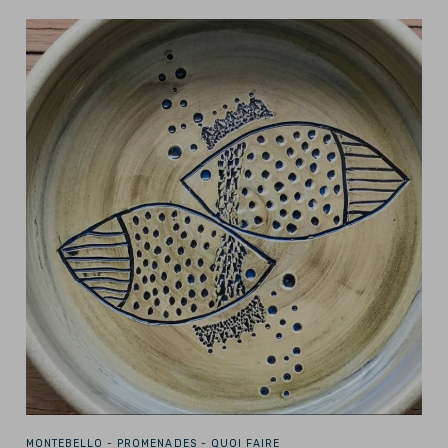
MONTEBELLO -
PROMENADES - QUOI FAIRE