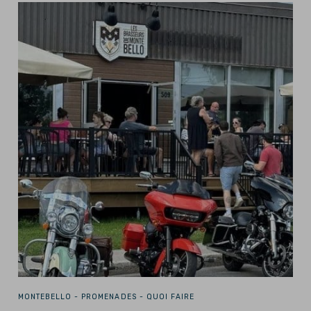
MONTEBELLO -
PROMENADES - QUOI FAIRE