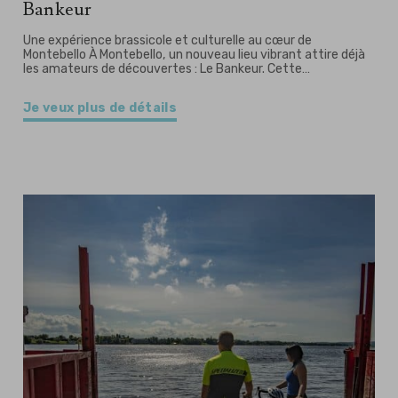
Bankeur
Une expérience brassicole et culturelle au cœur de
Montebello À Montebello, un nouveau lieu vibrant attire déjà
les amateurs de découvertes : Le Bankeur. Cette…
Je veux plus de détails