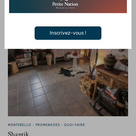
Inscrivez-vous !
MONTEBELLO -
PROMENADES - QUOI FAIRE
Shantik