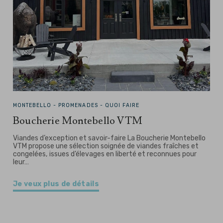
MONTEBELLO -
PROMENADES - QUOI FAIRE
Boucherie Montebello VTM
Viandes d’exception et savoir-faire La Boucherie Montebello
VTM propose une sélection soignée de viandes fraîches et
congelées, issues d’élevages en liberté et reconnues pour
leur…
Je veux plus de détails