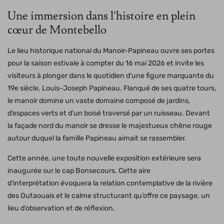
Une immersion dans l’histoire en plein
cœur de Montebello
Le lieu historique national du Manoir-Papineau ouvre ses portes
pour la saison estivale à compter du 16 mai 2026 et invite les
visiteurs à plonger dans le quotidien d’une figure marquante du
19e siècle, Louis-Joseph Papineau. Flanqué de ses quatre tours,
le manoir domine un vaste domaine composé de jardins,
d’espaces verts et d’un boisé traversé par un ruisseau. Devant
la façade nord du manoir se dresse le majestueux chêne rouge
autour duquel la famille Papineau aimait se rassembler.
Cette année, une toute nouvelle exposition extérieure sera
inaugurée sur le cap Bonsecours. Cette aire
d’interprétation évoquera la relation contemplative de la rivière
des Outaouais
et le calme structurant qu’offre ce paysage, un
lieu d’observation et de réflexion.