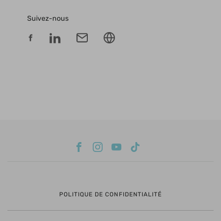
Suivez-nous
POLITIQUE DE CONFIDENTIALITÉ