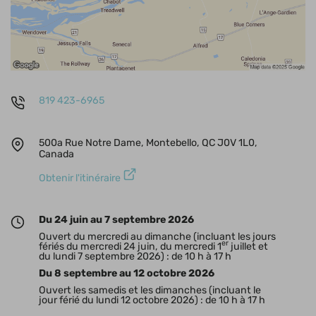
819 423-6965
500a Rue Notre Dame, Montebello, QC J0V 1L0,
Canada
Obtenir l'itinéraire
Du 24 juin au 7 septembre 2026
Ouvert du mercredi au dimanche (incluant les jours
er
fériés du mercredi 24 juin, du mercredi 1
juillet et
du lundi 7 septembre 2026) : de 10 h à 17 h
Du 8 septembre au 12 octobre 2026
Ouvert les samedis et les dimanches (incluant le
jour férié du lundi 12 octobre 2026) : de 10 h à 17 h