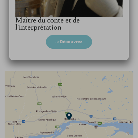
Maître du conte et de
l’interprétation
Découvrez