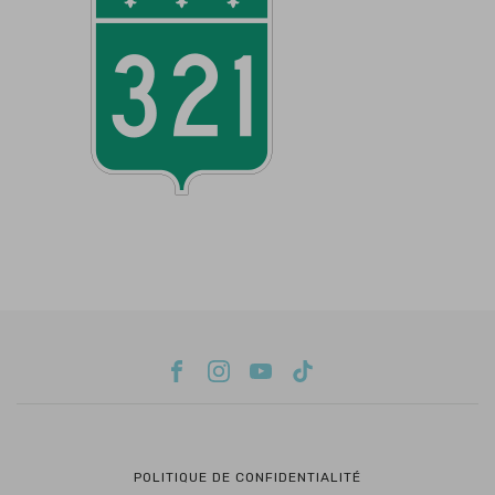
POLITIQUE DE CONFIDENTIALITÉ