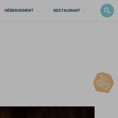
HÉBERGEMENT
RESTAURANT