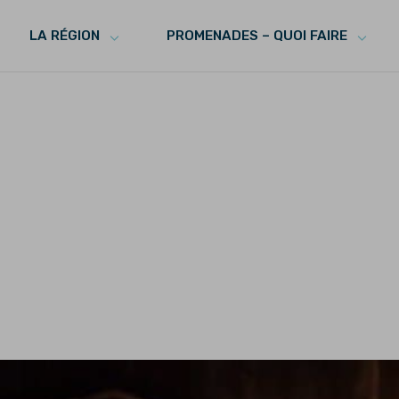
LA RÉGION
PROMENADES – QUOI FAIRE