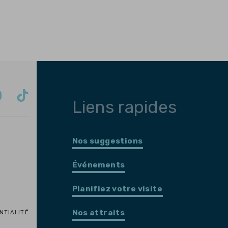
Liens rapides
Nos suggestions
Événements
Planifiez votre visite
Nos attraits
NTIALITÉ