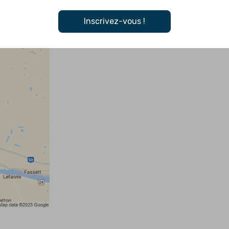
Inscrivez-vous !