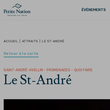
ÉVÉNEMENTS
ACCUEIL
|
ATTRAITS
|
LE ST-ANDRÉ
Retour à la carte
SAINT-ANDRÉ-AVELLIN - PROMENADES - QUOI FAIRE
Le St-André