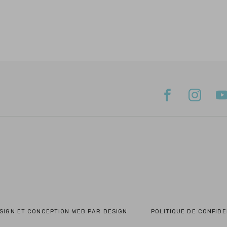
SIGN ET CONCEPTION WEB PAR DESIGN
POLITIQUE DE CONFIDE