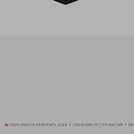
TOUS DROITS RÉSERVÉS 2026
TOURISME PETITE NATION
DE