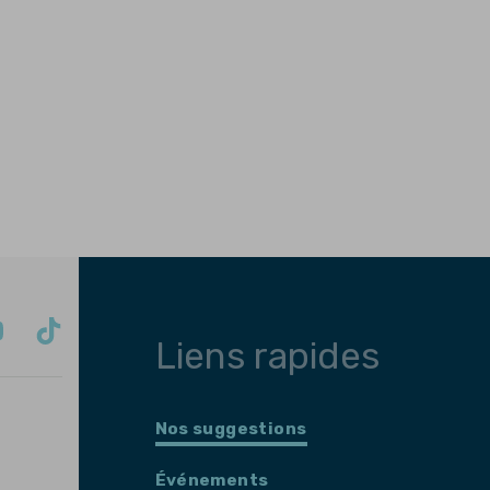
Liens rapides
Nos suggestions
Événements