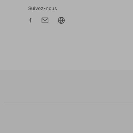
Suivez-nous