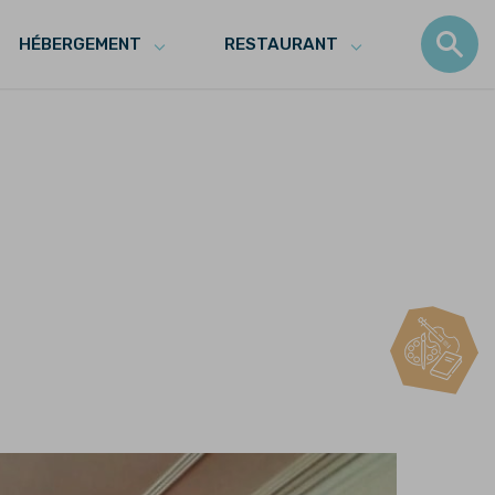
HÉBERGEMENT
RESTAURANT