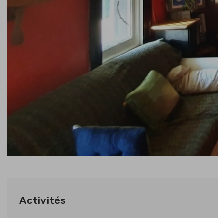
Activités