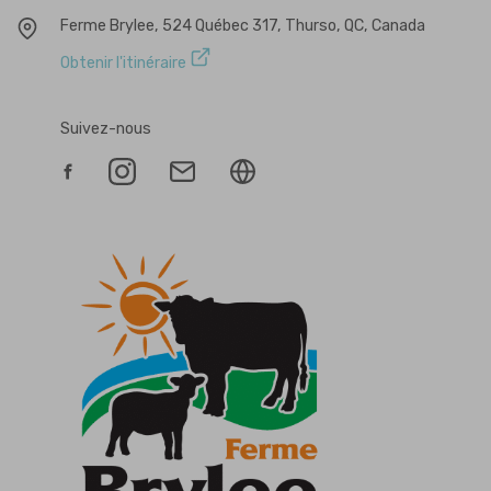
Ferme Brylee, 524 Québec 317, Thurso, QC, Canada
Obtenir l'itinéraire
Suivez-nous