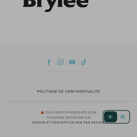
POLITIQUE DE CONFIDENTIALITÉ
TOUS DROITS RÉSERVÉS 2026
TOURISME PETITE NATION
DESIGN ET CONCEPTION WEB PAR DESIGN