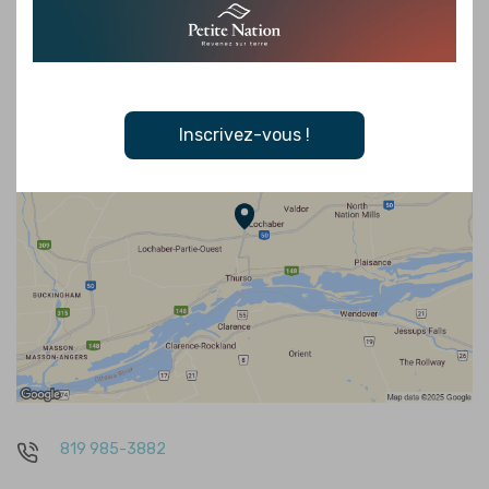
Inscrivez-vous !
819 985-3882