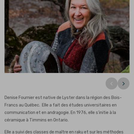
Denise Fournier
Denise Fournier est native de Lyster dans la région des Bois-
Francs au Québec. Elle a fait des études universitaires en
communication et en andragogie. En 1976, elle s’initie à la
céramique à Timmins en Ontario.
Elle a suivi des classes de maître en raku et sur les méthodes