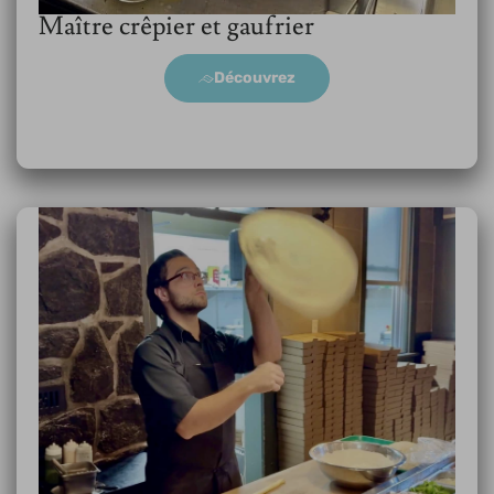
Maître crêpier et gaufrier
Découvrez