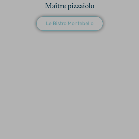
Maître pizzaiolo
Le Bistro Montebello