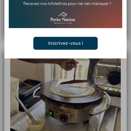
Découvrez
Inscrivez-vous !