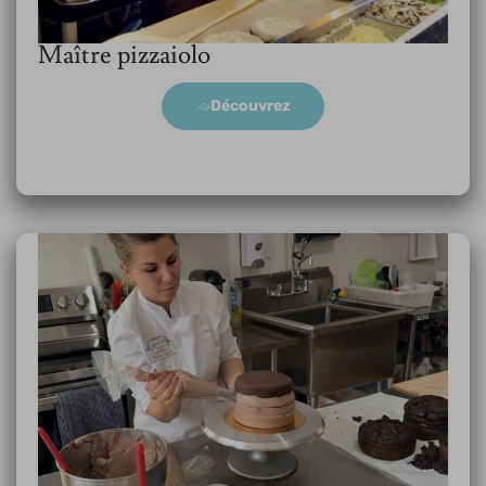
Maître pizzaiolo
Découvrez