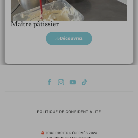
Maître pâtissier
Découvrez
POLITIQUE DE CONFIDENTIALITÉ
TOUS DROITS RÉSERVÉS 2026