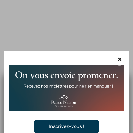
×
Inscrivez-vous !