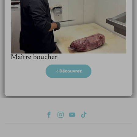
Maître boucher
Découvrez