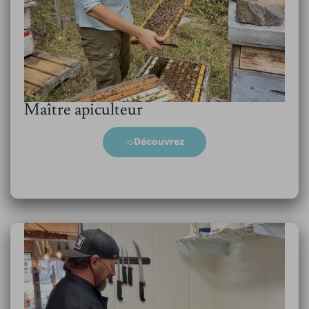
Maître apiculteur
Découvrez