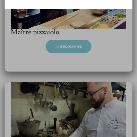
Maître pizzaiolo
Découvrez