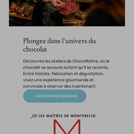
Plongez dans l’univers du
chocolat
Découvrez les ateliers de ChocoMotive, où le
chocolat se savoure autant qu’il se raconte.
Entre histoire, fabrication et dégustation,
vivez une expérience gourmande et
conviviale à réserver dès maintenant.
Je réserve ma place