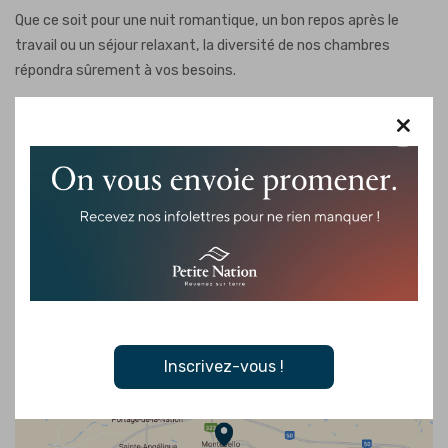
Que ce soit pour une nuit romantique, un bon repos après le
travail ou un séjour relaxant, la diversité de nos chambres
répondra sûrement à vos besoins.
Un petit paradis à découvrir.
×
Inscrivez-vous !