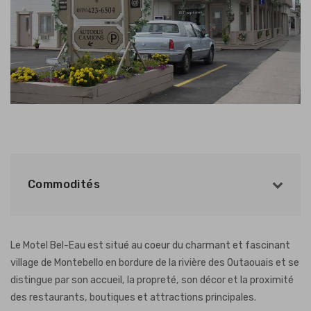
Commodités
Le Motel Bel-Eau est situé au coeur du charmant et fascinant
village de Montebello en bordure de la rivière des Outaouais et se
distingue par son accueil, la propreté, son décor et la proximité
des restaurants, boutiques et attractions principales.