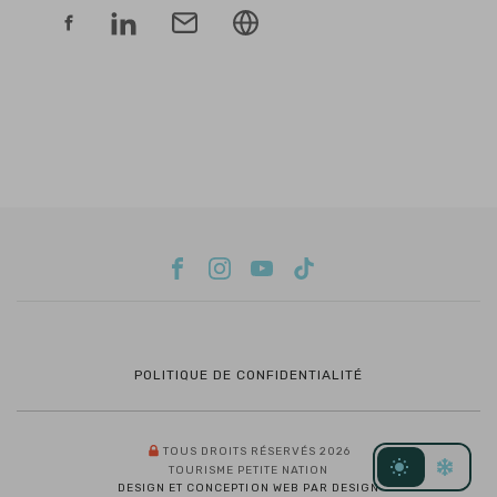
POLITIQUE DE CONFIDENTIALITÉ
TOUS DROITS RÉSERVÉS 2026
TOURISME PETITE NATION
DESIGN ET CONCEPTION WEB PAR DESIGN