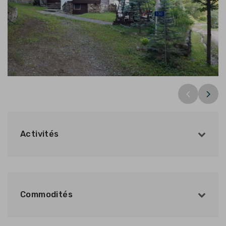
Activités
Commodités