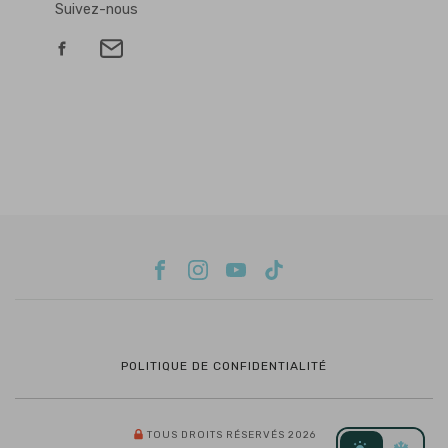
Suivez-nous
POLITIQUE DE CONFIDENTIALITÉ
TOUS DROITS RÉSERVÉS 2026