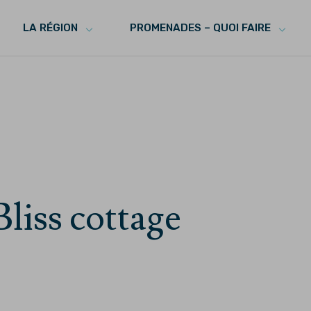
LA RÉGION
PROMENADES – QUOI FAIRE
Bliss cottage