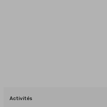
Activités