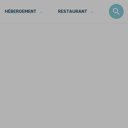
HÉBERGEMENT
RESTAURANT