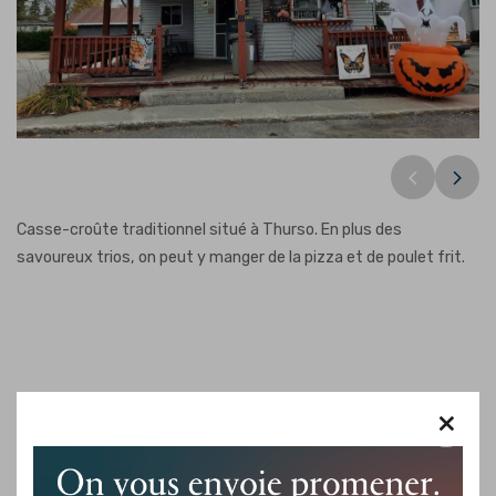
Aux 3 Gars
Casse-croûte traditionnel situé à Thurso. En plus des
savoureux trios, on peut y manger de la pizza et de poulet frit.
×