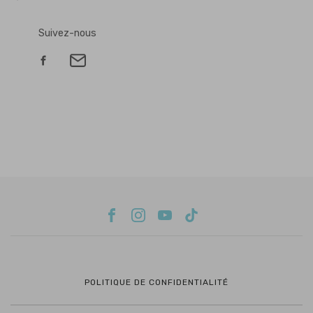
Suivez-nous
POLITIQUE DE CONFIDENTIALITÉ