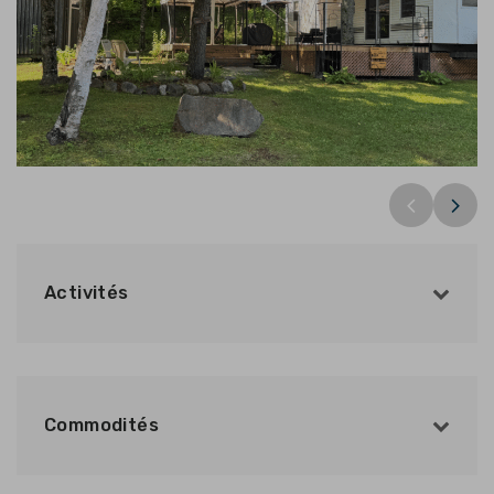
Activités
Commodités