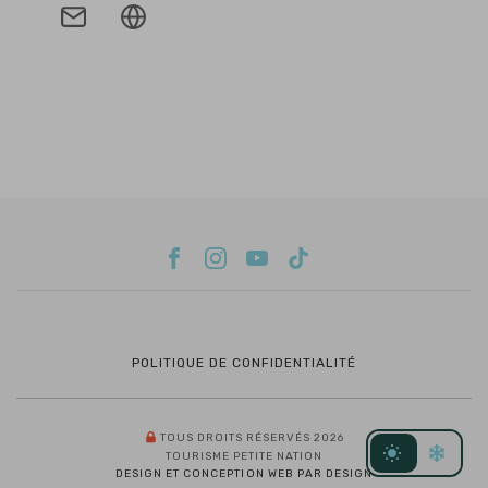
POLITIQUE DE CONFIDENTIALITÉ
TOUS DROITS RÉSERVÉS 2026
TOURISME PETITE NATION
DESIGN ET CONCEPTION WEB PAR DESIGN