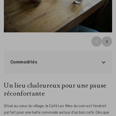
Commodités
Un lieu chaleureux pour une pause
réconfortante
Situé au cœur du village, le Café Les filles du coin est l’endroit
parfait pour une halte conviviale autour d’un bon café. Dès que