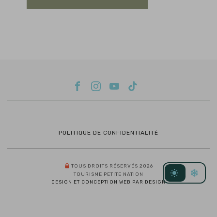
POLITIQUE DE CONFIDENTIALITÉ
TOUS DROITS RÉSERVÉS 2026
TOURISME PETITE NATION
DESIGN ET CONCEPTION WEB PAR DESIGN