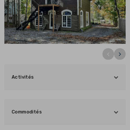
Activités
Commodités