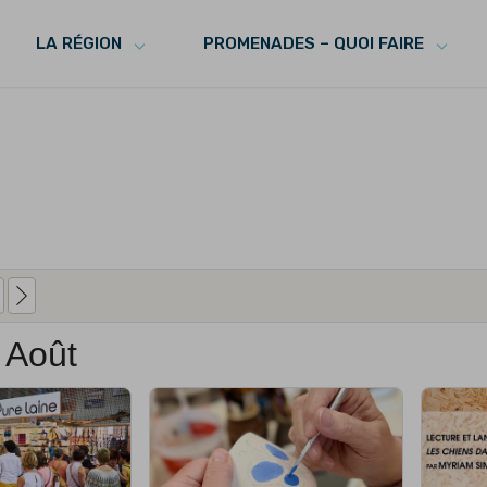
LA RÉGION
PROMENADES – QUOI FAIRE