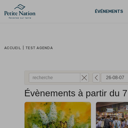
ÉVÉNEMENTS
ACCUEIL
|
TEST AGENDA