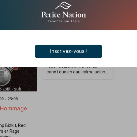
Inscrivez-vous !