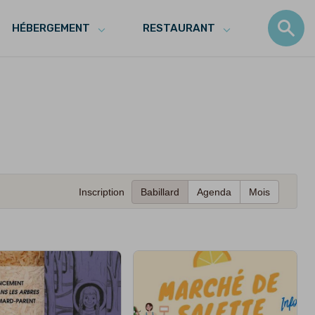
HÉBERGEMENT
RESTAURANT