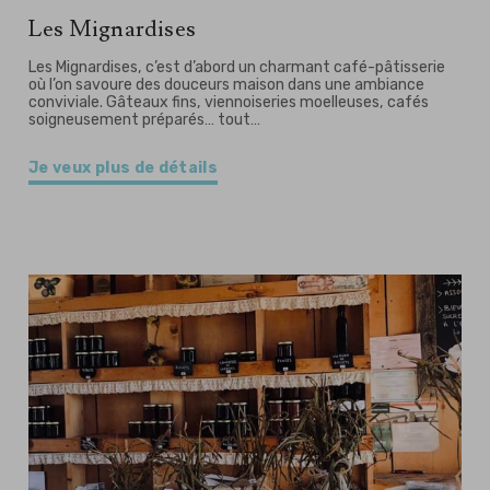
Les Mignardises
Les Mignardises, c’est d’abord un charmant café-pâtisserie
où l’on savoure des douceurs maison dans une ambiance
conviviale. Gâteaux fins, viennoiseries moelleuses, cafés
soigneusement préparés… tout…
Je veux plus de détails