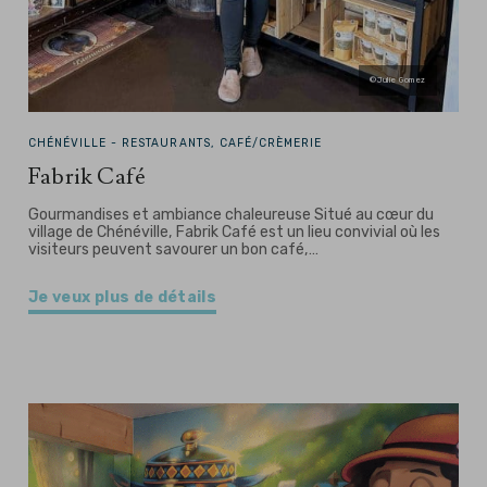
©Julie Gomez
CHÉNÉVILLE -
RESTAURANTS, CAFÉ/CRÈMERIE
Fabrik Café
Gourmandises et ambiance chaleureuse Situé au cœur du
village de Chénéville, Fabrik Café est un lieu convivial où les
visiteurs peuvent savourer un bon café,…
Je veux plus de détails