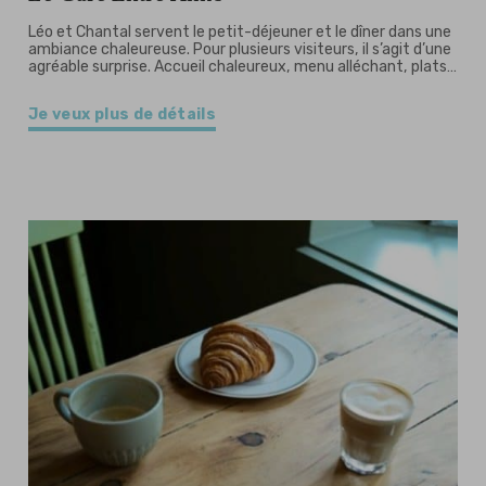
Léo et Chantal servent le petit-déjeuner et le dîner dans une
ambiance chaleureuse. Pour plusieurs visiteurs, il s’agit d’une
agréable surprise. Accueil chaleureux, menu alléchant, plats…
Je veux plus de détails