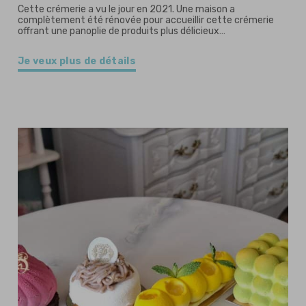
Cette crémerie a vu le jour en 2021. Une maison a
complètement été rénovée pour accueillir cette crémerie
offrant une panoplie de produits plus délicieux…
Je veux plus de détails