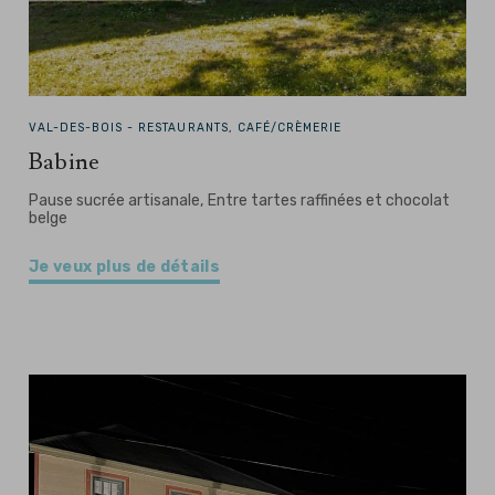
VAL-DES-BOIS -
RESTAURANTS, CAFÉ/CRÈMERIE
Babine
Pause sucrée artisanale, Entre tartes raffinées et chocolat
belge
Je veux plus de détails