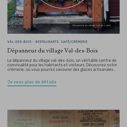
Dépanneur du village val-des-bois
VAL-DES-BOIS -
RESTAURANTS, CAFÉ/CRÈMERIE
Dépanneur du village Val-des-Bois
Le dépanneur du village val-des-bois, un véritable centre de
convivialité pour les habitants et visiteurs. Découvrez notre
crèmerie, où vous pourrez savourer des glaces artisanales…
Je veux plus de détails