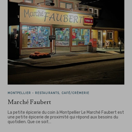
MONTPELLIER -
RESTAURANTS, CAFÉ/CRÈMERIE
Marché Faubert
La petite épicerie du coin à Montpellier Le Marché Faubert est
une petite épicerie de proximité qui répond aux besoins du
quotidien. Que ce soit…