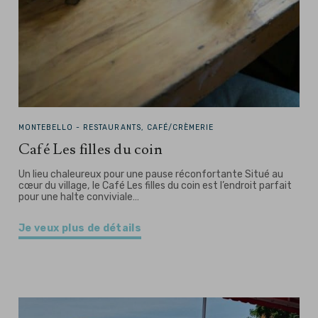
MONTEBELLO -
RESTAURANTS, CAFÉ/CRÈMERIE
Café Les filles du coin
Un lieu chaleureux pour une pause réconfortante Situé au
cœur du village, le Café Les filles du coin est l’endroit parfait
pour une halte conviviale…
Je veux plus de détails