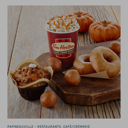
PAPINEAUVILLE -
RESTAURANTS, CAFÉ/CRÈMERIE