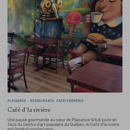
PLAISANCE -
RESTAURANTS, CAFÉ/CRÈMERIE
Café d’la rivière
Une pause gourmande au cœur de Plaisance Situé juste en
face du Centre d’art populaire du Québec, le Café d’la rivière
est l’endroit parfait pour…