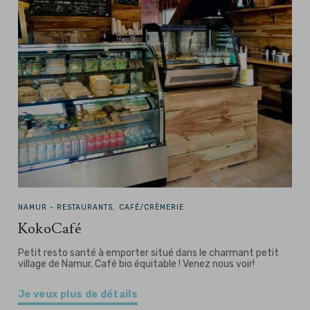
NAMUR -
RESTAURANTS, CAFÉ/CRÈMERIE
KokoCafé
Petit resto santé à emporter situé dans le charmant petit
village de Namur. Café bio équitable ! Venez nous voir!
Je veux plus de détails