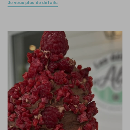
Je veux plus de détails