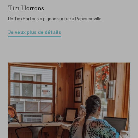
Tim Hortons
Un Tim Hortons a pignon sur rue à Papineauville.
Je veux plus de détails