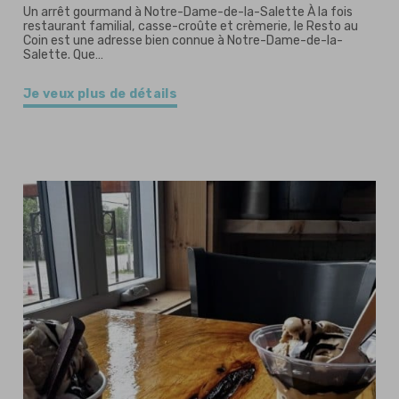
Un arrêt gourmand à Notre-Dame-de-la-Salette À la fois
restaurant familial, casse-croûte et crèmerie, le Resto au
Coin est une adresse bien connue à Notre-Dame-de-la-
Salette. Que…
Je veux plus de détails