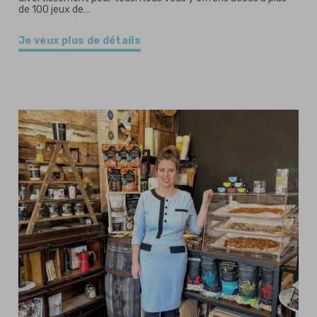
de 100 jeux de…
Je veux plus de détails