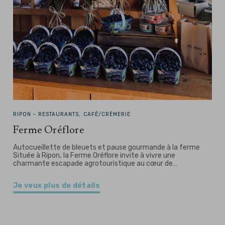
RIPON -
RESTAURANTS, CAFÉ/CRÈMERIE
Ferme Oréflore
Autocueillette de bleuets et pause gourmande à la ferme
Située à Ripon, la Ferme Oréflore invite à vivre une
charmante escapade agrotouristique au cœur de…
Je veux plus de détails