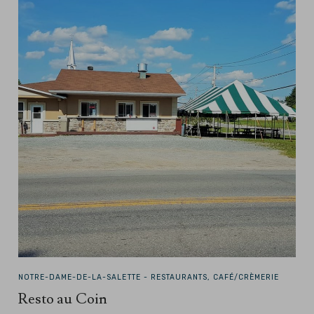
NOTRE-DAME-DE-LA-SALETTE -
RESTAURANTS, CAFÉ/CRÈMERIE
Resto au Coin