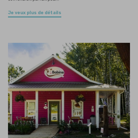
Je veux plus de détails