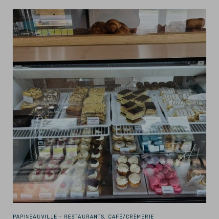
PAPINEAUVILLE -
RESTAURANTS, CAFÉ/CRÈMERIE