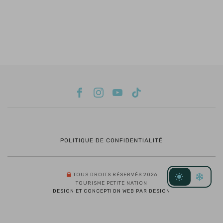
POLITIQUE DE CONFIDENTIALITÉ
TOUS DROITS RÉSERVÉS 2026
TOURISME PETITE NATION
DESIGN ET CONCEPTION WEB PAR DESIGN
RÉINITIALISER
FILTRES