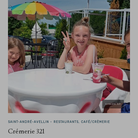
Crèmerie 321
SAINT-ANDRÉ-AVELLIN -
RESTAURANTS, CAFÉ/CRÈMERIE
Crémerie 321