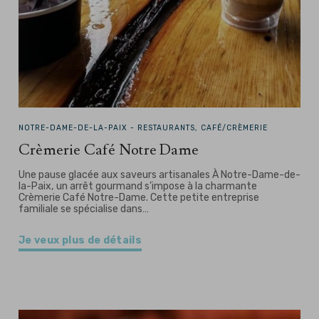
NOTRE-DAME-DE-LA-PAIX -
RESTAURANTS, CAFÉ/CRÈMERIE
Crèmerie Café Notre Dame
Une pause glacée aux saveurs artisanales À Notre-Dame-de-
la-Paix, un arrêt gourmand s’impose à la charmante
Crèmerie Café Notre-Dame. Cette petite entreprise
familiale se spécialise dans…
Je veux plus de détails