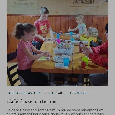
SAINT-ANDRÉ-AVELLIN -
RESTAURANTS, CAFÉ/CRÈMERIE
Café Passe ton temps
Le café Passe ton temps est un lieu de rassemblement et
divertissement pour tous. Nous vous y offrons accès à plus