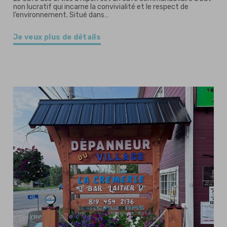
non lucratif qui incarne la convivialité et le respect de
l’environnement. Situé dans…
Je veux plus de détails