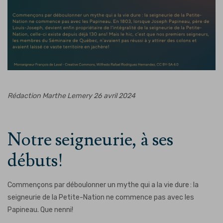
Rédaction Marthe Lemery
26 avril 2024
Notre seigneurie, à ses
débuts!
Commençons par déboulonner un mythe qui a la vie dure : la
seigneurie de la Petite-Nation ne commence pas avec les
Papineau. Que nenni!