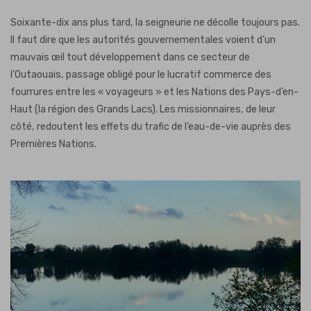
Soixante-dix ans plus tard, la seigneurie ne décolle toujours pas.
Il faut dire que les autorités gouvernementales voient d’un
mauvais œil tout développement dans ce secteur de
l’Outaouais, passage obligé pour le lucratif commerce des
fourrures entre les « voyageurs » et les Nations des Pays-d’en-
Haut (la région des Grands Lacs). Les missionnaires, de leur
côté, redoutent les effets du trafic de l’eau-de-vie auprès des
Premières Nations.