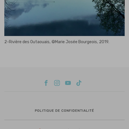
2-Rivière des Outaouais, ©Marie Josée Bourgeois, 2019.
POLITIQUE DE CONFIDENTIALITÉ