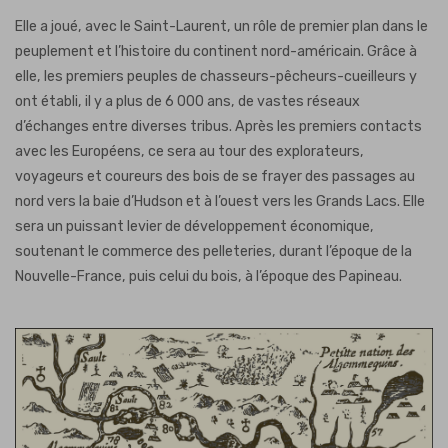
Elle a joué, avec le Saint-Laurent, un rôle de premier plan dans le
peuplement et l’histoire du continent nord-américain. Grâce à
elle, les premiers peuples de chasseurs-pêcheurs-cueilleurs y
ont établi, il y a plus de 6 000 ans, de vastes réseaux
d’échanges entre diverses tribus. Après les premiers contacts
avec les Européens, ce sera au tour des explorateurs,
voyageurs et coureurs des bois de se frayer des passages au
nord vers la baie d’Hudson et à l’ouest vers les Grands Lacs. Elle
sera un puissant levier de développement économique,
soutenant le commerce des pelleteries, durant l’époque de la
Nouvelle-France, puis celui du bois, à l’époque des Papineau.