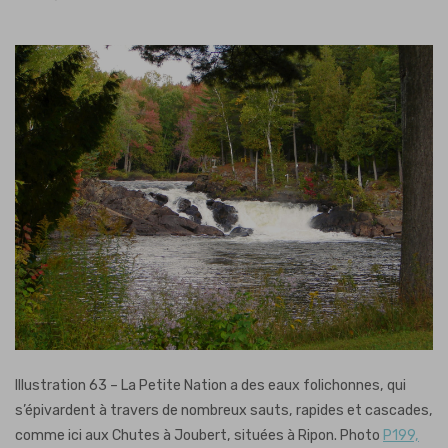
Illustration 63 – La Petite Nation a des eaux folichonnes, qui
s’épivardent à travers de nombreux sauts, rapides et cascades,
comme ici aux Chutes à Joubert, situées à Ripon. Photo
P199,