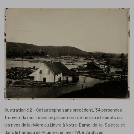
Illustration 62 – Catastrophe sans précédent, 34 personnes
trouvent la mort dans un glissement de terrain et éboulis sur
les rives de la rivière du Lièvre à Notre-Dame-de-la-Salette et
dans le hameau de Poupore, en avril 1908. Archives