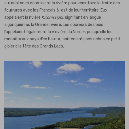
autochtones canotaient la rivière pour venir faire la traite des
fourrures avec les Français à l’est de leur territoire. Eux
appelaient la rivière
Kitchissippi
, signifiant en langue
algonquienne, la Grande rivière. Les coureurs des bois
l’appelaient également la « rivière du Nord », puisqu’elle les
menait « aux pays d’en haut », soit ces régions riches en petit
gibier à la tête des Grands Lacs.