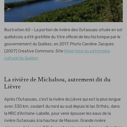
Illustration 60 – La portion de rivière des Outaouais située en sol
québécois a été gratifiée du titre officiel de lieu historique par le
gouvernement du Québec, en 2017. Photo Caroline Jacques
(2007) Creative Commons. Site
Répertoire du patrimoine
culturel du Québec
La rivière de Michabou, autrement dit du
Lièvre
Après l’Outaouais, c’est la rivière du Lièvre qui est la plus longue
avec 330 km, coulant du nord au sud depuis le lac Orthès, dans
la MRC d’Antoine-Labelle, pour venir épouser les eaux de la
rivière Outaouais à la hauteur de Masson. Grande rivière