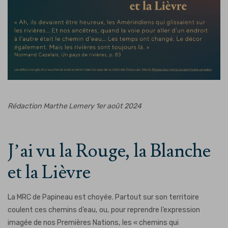
Rédaction Marthe Lemery
1er août 2024
J’ai vu la Rouge, la Blanche
et la Lièvre
La MRC de Papineau est choyée. Partout sur son territoire
coulent ces chemins d’eau, ou, pour reprendre l’expression
imagée de nos Premières Nations, les « chemins qui