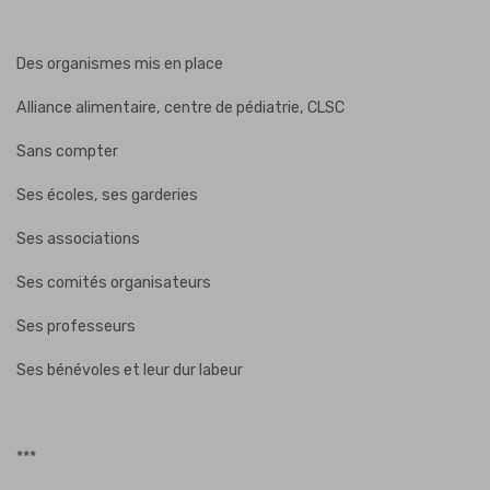
Des organismes mis en place
Alliance alimentaire, centre de pédiatrie, CLSC
Sans compter
Ses écoles, ses garderies
Ses associations
Ses comités organisateurs
Ses professeurs
Ses bénévoles et leur dur labeur
***