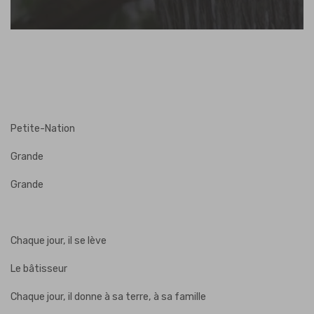
Petite-Nation
Grande
Grande
Chaque jour, il se lève
Le bâtisseur
Chaque jour, il donne à sa terre, à sa famille