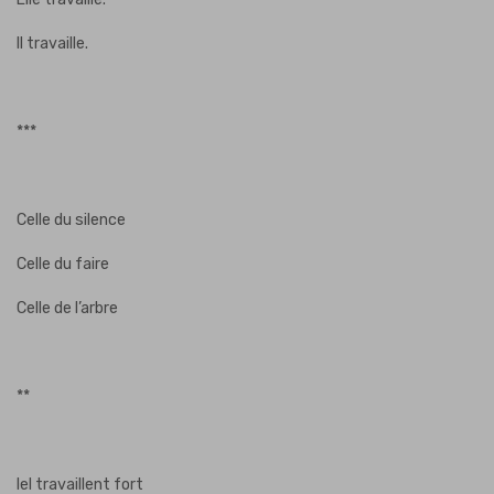
Il travaille.
***
Celle du silence
Celle du faire
Celle de l’arbre
**
Iel travaillent fort