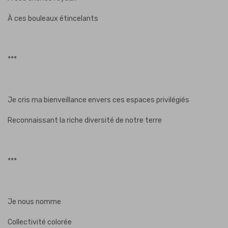
À ces bouleaux étincelants
***
Je cris ma bienveillance envers ces espaces privilégiés
Reconnaissant la riche diversité de notre terre
***
Je nous nomme
Collectivité colorée