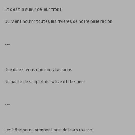
Et c’est la sueur de leur front
Qui vient nourrir toutes les rivières de notre belle région
***
Que diriez-vous que nous fassions
Un pacte de sang et de salive et de sueur
***
Les bâtisseurs prennent soin de leurs routes