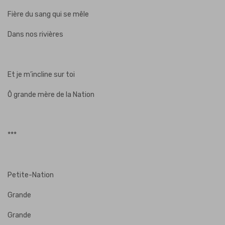
Fière du sang qui se mêle
Dans nos rivières
Et je m’incline sur toi
Ô grande mère de la Nation
***
Petite-Nation
Grande
Grande