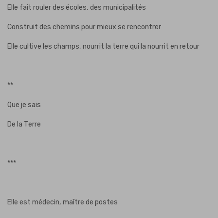
Elle fait rouler des écoles, des municipalités
Construit des chemins pour mieux se rencontrer
Elle cultive les champs, nourrit la terre qui la nourrit en retour
**
Que je sais
De la Terre
***
Elle est médecin, maître de postes