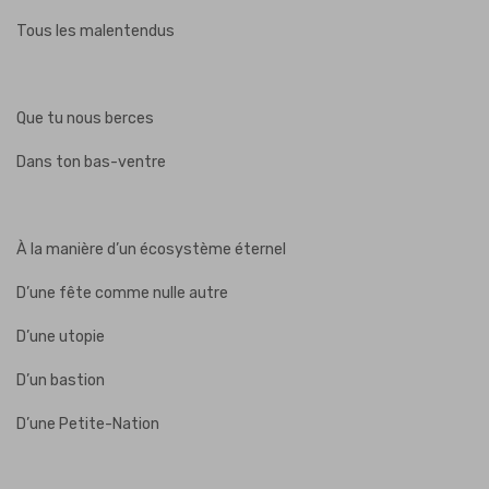
Tous les malentendus
Que tu nous berces
Dans ton bas-ventre
À la manière d’un écosystème éternel
D’une fête comme nulle autre
D’une utopie
D’un bastion
D’une Petite-Nation