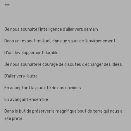
***
Je nous souhaite l’intelligence d’aller vers demain
Dans un respect mutuel, dans un souci de l’environnement
D’un développement durable
Je nous souhaite le courage de discuter, d’échanger des idées
D’aller vers l’autre
En acceptant la pluralité de nos opinions
En avançant ensemble
Dans le but de préserver le magnifique bout de terre qui nous a
été prêté