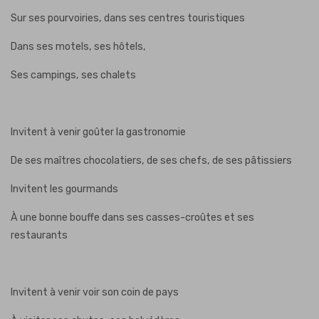
Sur ses pourvoiries, dans ses centres touristiques
Dans ses motels, ses hôtels,
Ses campings, ses chalets
Invitent à venir goûter la gastronomie
De ses maîtres chocolatiers, de ses chefs, de ses pâtissiers
Invitent les gourmands
À une bonne bouffe dans ses casses-croûtes et ses
restaurants
Invitent à venir voir son coin de pays