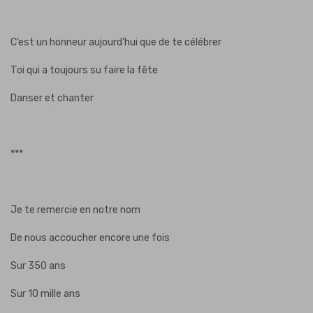
C’est un honneur aujourd’hui que de te célébrer
Toi qui a toujours su faire la fête
Danser et chanter
***
Je te remercie en notre nom
De nous accoucher encore une fois
Sur 350 ans
Sur 10 mille ans