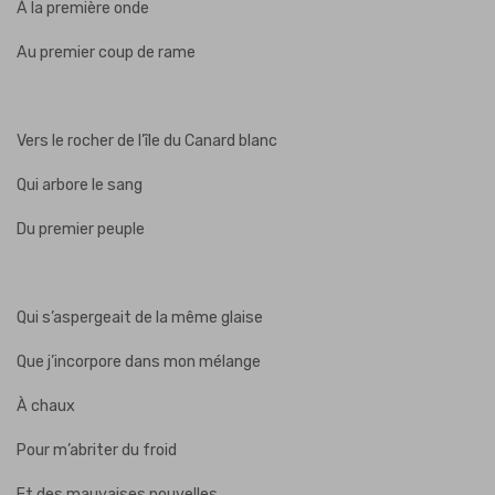
À la première onde
Au premier coup de rame
Vers le rocher de l’île du Canard blanc
Qui arbore le sang
Du premier peuple
Qui s’aspergeait de la même glaise
Que j’incorpore dans mon mélange
À chaux
Pour m’abriter du froid
Et des mauvaises nouvelles