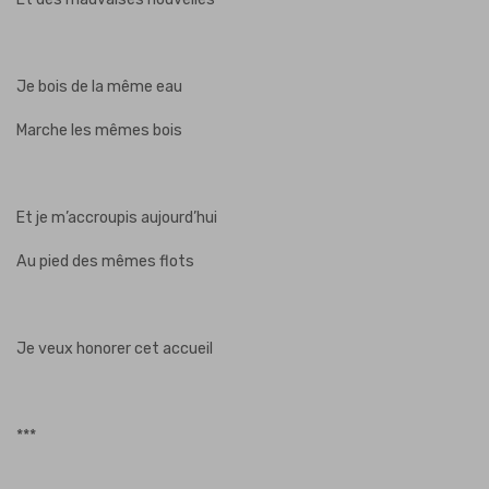
Je bois de la même eau
Marche les mêmes bois
Et je m’accroupis aujourd’hui
Au pied des mêmes flots
Je veux honorer cet accueil
***