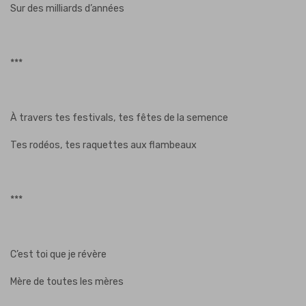
Sur des milliards d’années
***
À travers tes festivals, tes fêtes de la semence
Tes rodéos, tes raquettes aux flambeaux
***
C’est toi que je révère
Mère de toutes les mères