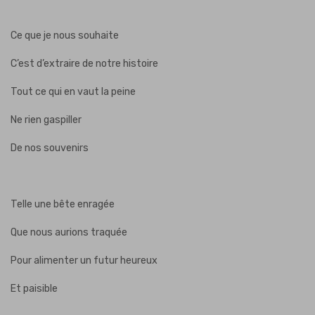
Ce que je nous souhaite
C’est d’extraire de notre histoire
Tout ce qui en vaut la peine
Ne rien gaspiller
De nos souvenirs
Telle une bête enragée
Que nous aurions traquée
Pour alimenter un futur heureux
Et paisible