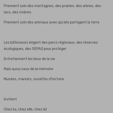
Prennent soin des montagnes, des prairies, des arbres, des
lacs, des rivières
Prennent soin des animaux avec qui iels partagent la terre
Les bâtisseurs érigent des parcs régionaux, des réserves
écologiques, des SEPAQ pour protéger
Entretiennent les lieux de la vie
Mais aussi ceux de la mémoire
Musées, manoirs, sociétés d’histoire
Invitent
Chez lui, chez elle, chez iel