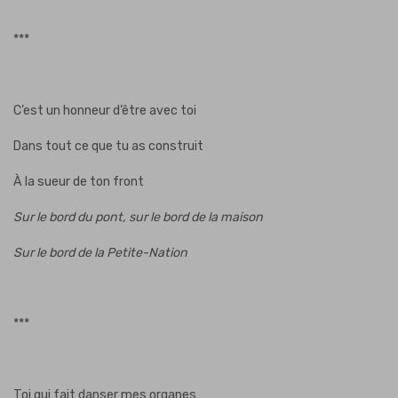
***
C’est un honneur d’être avec toi
Dans tout ce que tu as construit
À la sueur de ton front
Sur le bord du pont, sur le bord de la maison
Sur le bord de la Petite-Nation
***
Toi qui fait danser mes organes