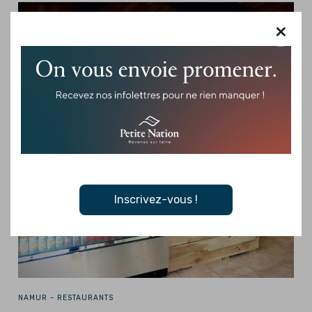
×
Inscrivez-vous !
NAMUR -
RESTAURANTS