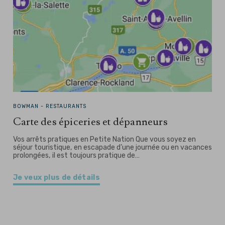
BOWMAN -
RESTAURANTS
Carte des épiceries et dépanneurs
Vos arrêts pratiques en Petite Nation Que vous soyez en
séjour touristique, en escapade d’une journée ou en vacances
prolongées, il est toujours pratique de…
Je veux plus de détails