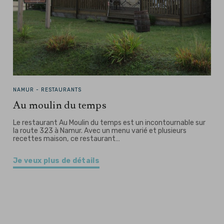
NAMUR -
RESTAURANTS
Au moulin du temps
Le restaurant Au Moulin du temps est un incontournable sur
la route 323 à Namur. Avec un menu varié et plusieurs
recettes maison, ce restaurant…
Je veux plus de détails