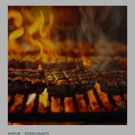
NAMUR -
RESTAURANTS