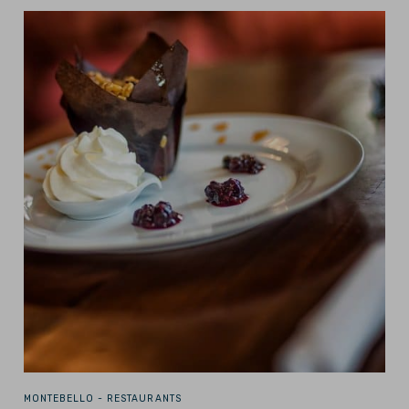
MONTEBELLO -
RESTAURANTS