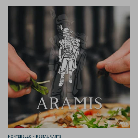
MONTEBELLO -
RESTAURANTS