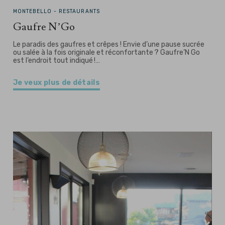
MONTEBELLO -
RESTAURANTS
Gaufre N’Go
Le paradis des gaufres et crêpes ! Envie d’une pause sucrée
ou salée à la fois originale et réconfortante ? Gaufre’N Go
est l’endroit tout indiqué !…
Je veux plus de détails