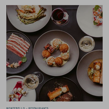
MONTEBELLO -
RESTAURANTS