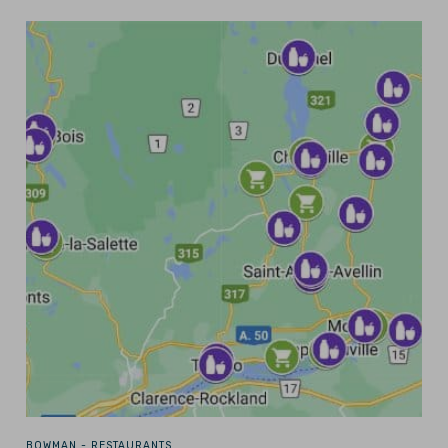
BOWMAN -
RESTAURANTS