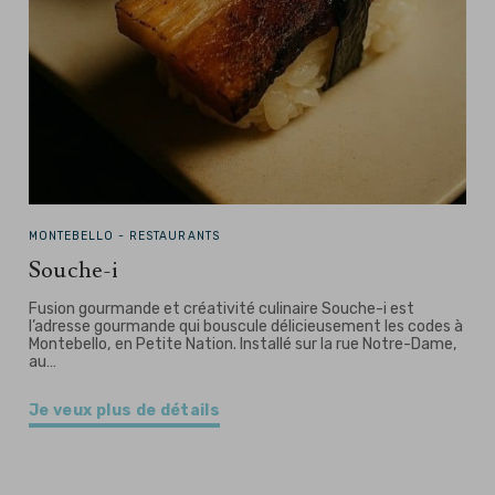
MONTEBELLO -
RESTAURANTS
Souche-i
Fusion gourmande et créativité culinaire Souche-i est
l’adresse gourmande qui bouscule délicieusement les codes à
Montebello, en Petite Nation. Installé sur la rue Notre-Dame,
au…
Je veux plus de détails