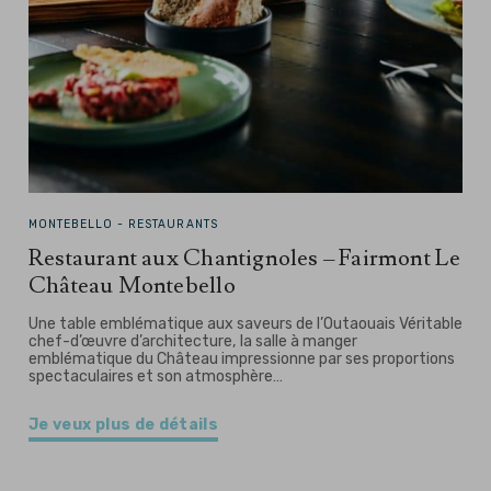
MONTEBELLO -
RESTAURANTS
Restaurant aux Chantignoles – Fairmont Le
Château Montebello
Une table emblématique aux saveurs de l’Outaouais Véritable
chef-d’œuvre d’architecture, la salle à manger
emblématique du Château impressionne par ses proportions
spectaculaires et son atmosphère…
Je veux plus de détails