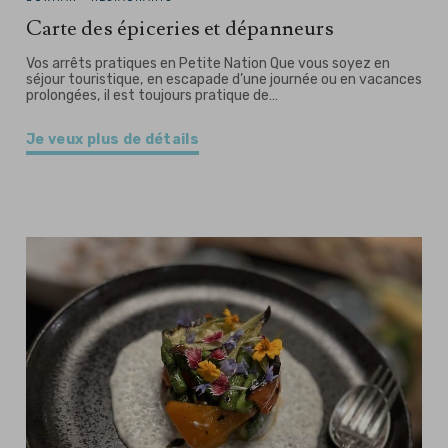
Carte des épiceries et dépanneurs
Vos arrêts pratiques en Petite Nation Que vous soyez en
séjour touristique, en escapade d’une journée ou en vacances
prolongées, il est toujours pratique de…
Je veux plus de détails