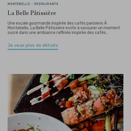
MONTEBELLO -
RESTAURANTS
La Belle Pâtissière
Une escale gourmande inspirée des cafés parisiens À
Montebello, La Belle Pâtissière invite à savourer un moment
sucré dans une ambiance raffinée inspirée des cafés…
Je veux plus de détails