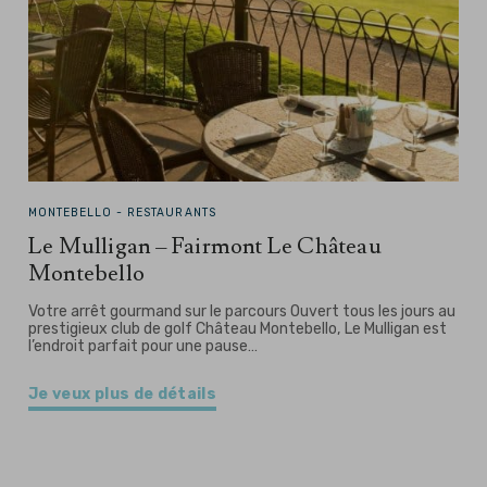
MONTEBELLO -
RESTAURANTS
Le Mulligan – Fairmont Le Château
Montebello
Votre arrêt gourmand sur le parcours Ouvert tous les jours au
prestigieux club de golf Château Montebello, Le Mulligan est
l’endroit parfait pour une pause…
Je veux plus de détails