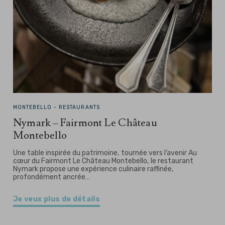
MONTEBELLO -
RESTAURANTS
Nymark – Fairmont Le Château
Montebello
Une table inspirée du patrimoine, tournée vers l’avenir Au
cœur du Fairmont Le Château Montebello, le restaurant
Nymark propose une expérience culinaire raffinée,
profondément ancrée…
Je veux plus de détails