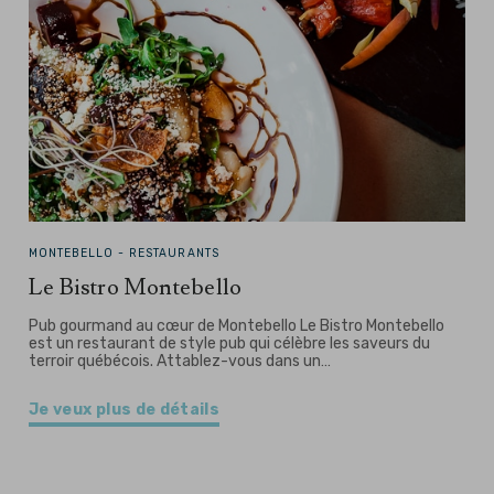
MONTEBELLO -
RESTAURANTS
Le Bistro Montebello
Pub gourmand au cœur de Montebello Le Bistro Montebello
est un restaurant de style pub qui célèbre les saveurs du
terroir québécois. Attablez-vous dans un…
Je veux plus de détails