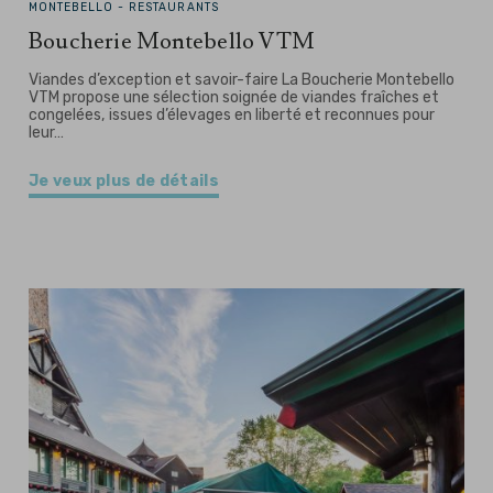
MONTEBELLO -
RESTAURANTS
Boucherie Montebello VTM
Viandes d’exception et savoir-faire La Boucherie Montebello
VTM propose une sélection soignée de viandes fraîches et
congelées, issues d’élevages en liberté et reconnues pour
leur…
Je veux plus de détails