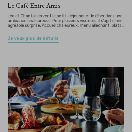
Le Café Entre Amis
Léo et Chantal servent le petit-déjeuner et le dîner dans une
ambiance chaleureuse. Pour plusieurs visiteurs, il s’agit d’une
agréable surprise. Accueil chaleureux, menu alléchant, plats…
Je veux plus de détails