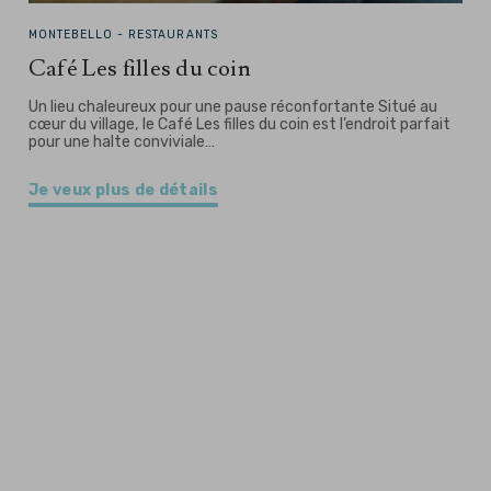
MONTEBELLO -
RESTAURANTS
Café Les filles du coin
Un lieu chaleureux pour une pause réconfortante Situé au
cœur du village, le Café Les filles du coin est l’endroit parfait
pour une halte conviviale…
Je veux plus de détails