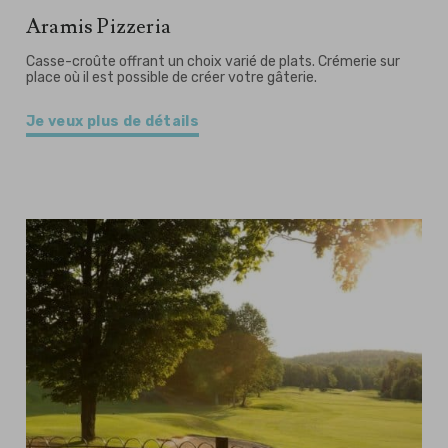
Aramis Pizzeria
Casse-croûte offrant un choix varié de plats. Crémerie sur
place où il est possible de créer votre gâterie.
Je veux plus de détails