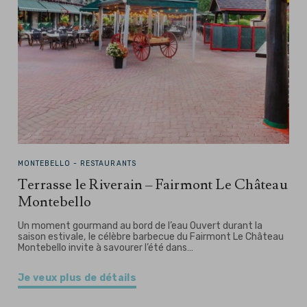
MONTEBELLO -
RESTAURANTS
Terrasse le Riverain – Fairmont Le Château
Montebello
Un moment gourmand au bord de l’eau Ouvert durant la
saison estivale, le célèbre barbecue du Fairmont Le Château
Montebello invite à savourer l’été dans…
Je veux plus de détails