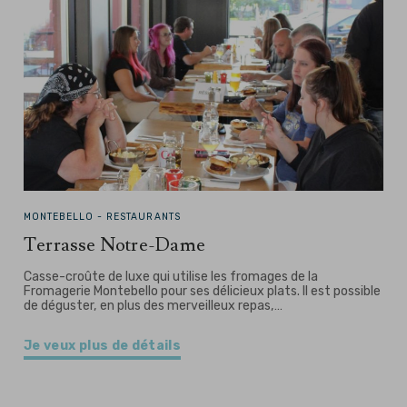
MONTEBELLO -
RESTAURANTS
Terrasse Notre-Dame
Casse-croûte de luxe qui utilise les fromages de la
Fromagerie Montebello pour ses délicieux plats. Il est possible
de déguster, en plus des merveilleux repas,…
Je veux plus de détails