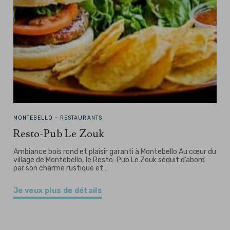
MONTEBELLO -
RESTAURANTS
Resto-Pub Le Zouk
Ambiance bois rond et plaisir garanti à Montebello Au cœur du
village de Montebello, le Resto-Pub Le Zouk séduit d’abord
par son charme rustique et…
Je veux plus de détails