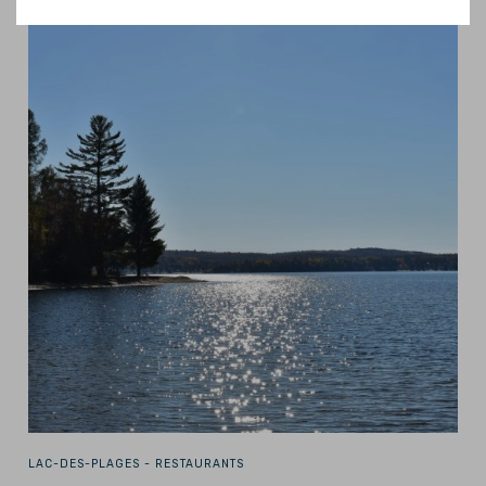
LAC-DES-PLAGES -
RESTAURANTS