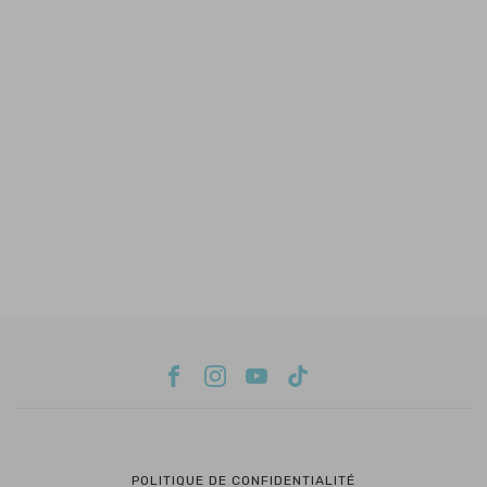
POLITIQUE DE CONFIDENTIALITÉ