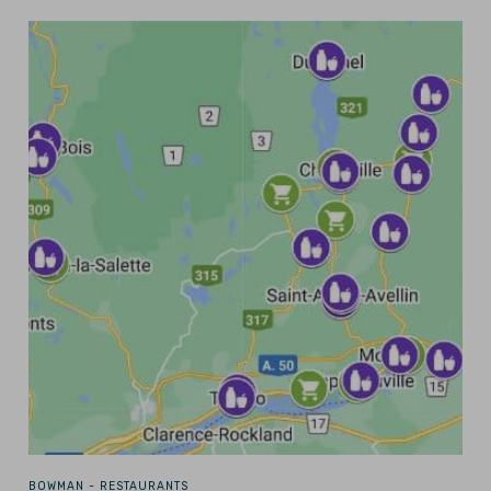
BOWMAN -
RESTAURANTS