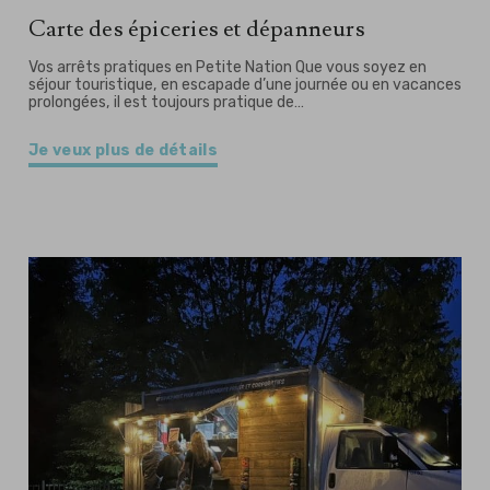
Carte des épiceries et dépanneurs
Vos arrêts pratiques en Petite Nation Que vous soyez en
séjour touristique, en escapade d’une journée ou en vacances
prolongées, il est toujours pratique de…
Je veux plus de détails