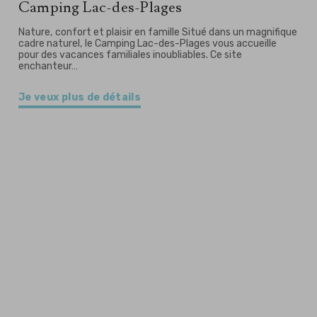
Camping Lac-des-Plages
Nature, confort et plaisir en famille Situé dans un magnifique
cadre naturel, le Camping Lac-des-Plages vous accueille
pour des vacances familiales inoubliables. Ce site
enchanteur…
Je veux plus de détails