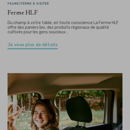
FAUNE/FERME À VISITER
Ferme HLF
Du champ à votre table, en toute conscience La Ferme HLF
offre des paniers bio, des produits régionaux de qualité
cultivés pour les gens soucieux…
Je veux plus de détails