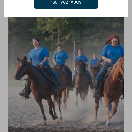
Inscrivez-vous !