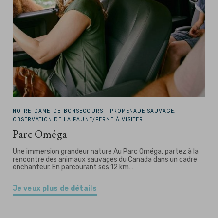
NOTRE-DAME-DE-BONSECOURS -
PROMENADE SAUVAGE,
OBSERVATION DE LA FAUNE/FERME À VISITER
Parc Oméga
Une immersion grandeur nature Au Parc Oméga, partez à la
rencontre des animaux sauvages du Canada dans un cadre
enchanteur. En parcourant ses 12 km…
Je veux plus de détails