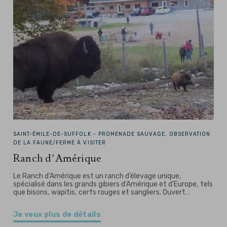
SAINT-ÉMILE-DE-SUFFOLK -
PROMENADE SAUVAGE, OBSERVATION
DE LA FAUNE/FERME À VISITER
Ranch d’Amérique
Le Ranch d’Amérique est un ranch d’élevage unique,
spécialisé dans les grands gibiers d’Amérique et d’Europe, tels
que bisons, wapitis, cerfs rouges et sangliers. Ouvert…
Je veux plus de détails