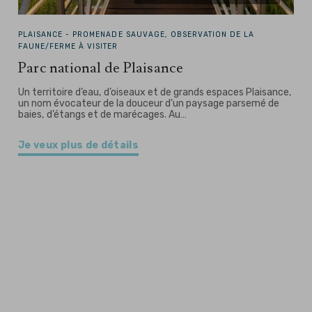
PLAISANCE -
PROMENADE SAUVAGE, OBSERVATION DE LA
FAUNE/FERME À VISITER
Parc national de Plaisance
Un territoire d’eau, d’oiseaux et de grands espaces Plaisance,
un nom évocateur de la douceur d’un paysage parsemé de
baies, d’étangs et de marécages. Au…
Je veux plus de détails