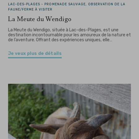
LAC-DES-PLAGES -
PROMENADE SAUVAGE, OBSERVATION DE LA
FAUNE/FERME À VISITER
La Meute du Wendigo
La Meute du Wendigo, située à Lac-des-Plages, est une
destination incontournable pour les amoureux de la nature et
de l’aventure. Offrant des expériences uniques, elle…
Je veux plus de détails