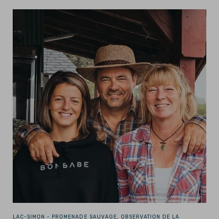
LAC-SIMON -
PROMENADE SAUVAGE, OBSERVATION DE LA