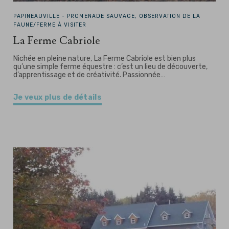
PAPINEAUVILLE -
PROMENADE SAUVAGE, OBSERVATION DE LA
FAUNE/FERME À VISITER
La Ferme Cabriole
Nichée en pleine nature, La Ferme Cabriole est bien plus
qu’une simple ferme équestre : c’est un lieu de découverte,
d’apprentissage et de créativité. Passionnée…
Je veux plus de détails