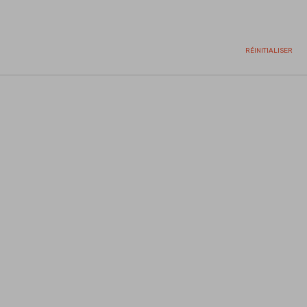
RÉINITIALISER