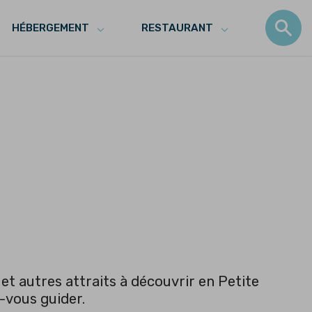
HÉBERGEMENT
RESTAURANT
t autres attraits à découvrir en Petite
-vous guider.